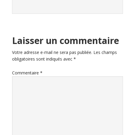
Laisser un commentaire
Votre adresse e-mail ne sera pas publiée.
Les champs
obligatoires sont indiqués avec
*
Commentaire
*