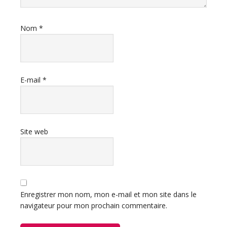
Nom
*
E-mail
*
Site web
Enregistrer mon nom, mon e-mail et mon site dans le
navigateur pour mon prochain commentaire.