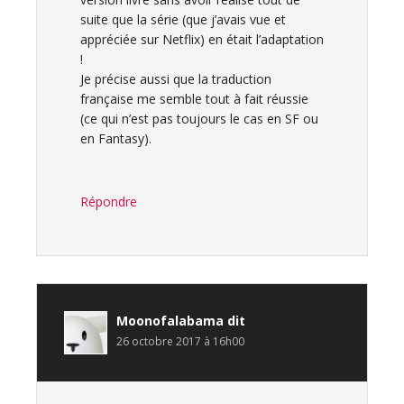
suite que la série (que j’avais vue et
appréciée sur Netflix) en était l’adaptation
!
Je précise aussi que la traduction
française me semble tout à fait réussie
(ce qui n’est pas toujours le cas en SF ou
en Fantasy).
Répondre
Moonofalabama
dit
26 octobre 2017 à 16h00