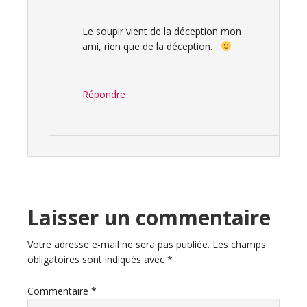
Le soupir vient de la déception mon
ami, rien que de la déception…
Répondre
Laisser un commentaire
Votre adresse e-mail ne sera pas publiée.
Les champs
obligatoires sont indiqués avec
*
Commentaire
*