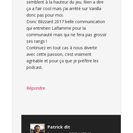
semblent à la hauteur du jeu. Rien a dire
ça a l’air cool mais j’ai arrêté sur Vanilla
donc pas pour moi.
Donc Blizzard 2017 belle communication
qui entretien Laflamme pour la
communauté mais qui ne fera pas grossir
ses rangs !
Continuez en tout cas à nous divertir
avec cette passion, c’est vraiment
agréable et pour ça que je préfère les
podcast.
Répondre
Patrick
dit