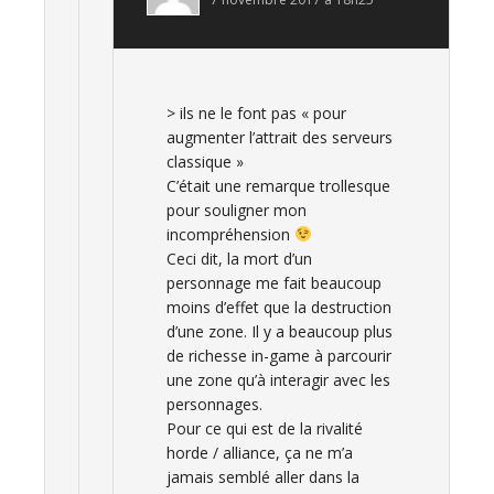
> ils ne le font pas « pour
augmenter l’attrait des serveurs
classique »
C’était une remarque trollesque
pour souligner mon
incompréhension
Ceci dit, la mort d’un
personnage me fait beaucoup
moins d’effet que la destruction
d’une zone. Il y a beaucoup plus
de richesse in-game à parcourir
une zone qu’à interagir avec les
personnages.
Pour ce qui est de la rivalité
horde / alliance, ça ne m’a
jamais semblé aller dans la