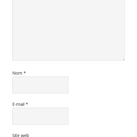
Nom
*
E-mail
*
Site web