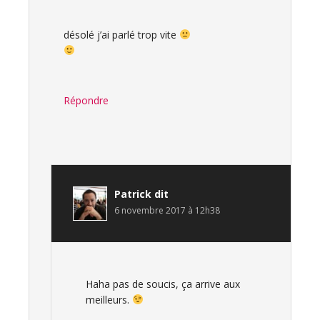
désolé j’ai parlé trop vite
Répondre
Patrick
dit
6 novembre 2017 à 12h38
Haha pas de soucis, ça arrive aux
meilleurs.