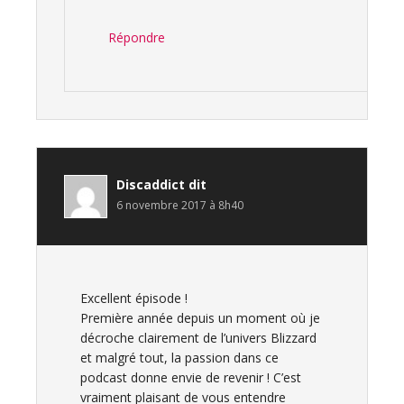
Répondre
Discaddict
dit
6 novembre 2017 à 8h40
Excellent épisode !
Première année depuis un moment où je
décroche clairement de l’univers Blizzard
et malgré tout, la passion dans ce
podcast donne envie de revenir ! C’est
vraiment plaisant de vous entendre