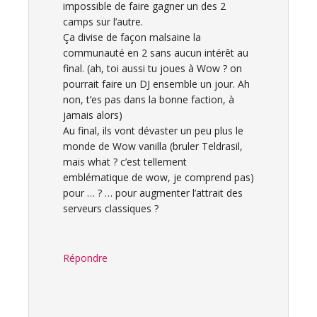
impossible de faire gagner un des 2
camps sur l’autre.
Ça divise de façon malsaine la
communauté en 2 sans aucun intérêt au
final. (ah, toi aussi tu joues à Wow ? on
pourrait faire un DJ ensemble un jour. Ah
non, t’es pas dans la bonne faction, à
jamais alors)
Au final, ils vont dévaster un peu plus le
monde de Wow vanilla (bruler Teldrasil,
mais what ? c’est tellement
emblématique de wow, je comprend pas)
pour … ? … pour augmenter l’attrait des
serveurs classiques ?
Répondre