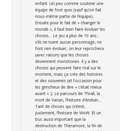
enfant. Un peu comme soutenir une
équipe de foot quoi (sauf qu’on fait
nous-même partie de l’équipe).
Ensuite pour le fait de « changer le
monde », il faut bien faire évoluer les
choses… Le jeu a plus de 10 ans ;
s’ils ne tuent aucun personnage, ne
font rien évoluer, on leur reprochera
(avec raison) que les choses
deviennent monotones. Il y a des
choses qui peuvent faire mal sur le
moment, mais ça crée des histoires
et des souvenirs (et l’occasion pour
les grincheux de dire « c’était mieux
avant » :). Le parcours de Thrall, la
mort de Varian, l’histoire d’Anduin…
Tant de choses qui créent,
justement, l’histoire de WoW. Et un
truc aussi important que la
destruction de Theramore, la fin de