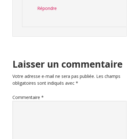
Répondre
Laisser un commentaire
Votre adresse e-mail ne sera pas publiée.
Les champs
obligatoires sont indiqués avec
*
Commentaire
*