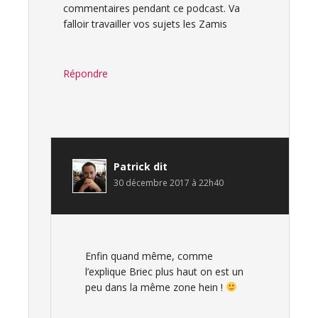
commentaires pendant ce podcast. Va
falloir travailler vos sujets les Zamis
Répondre
Patrick
dit
30 décembre 2017 à 22h40
Enfin quand même, comme
l’explique Briec plus haut on est un
peu dans la même zone hein !