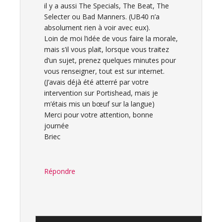
il y a aussi The Specials, The Beat, The
Selecter ou Bad Manners. (UB40 n’a
absolument rien à voir avec eux).
Loin de moi l’idée de vous faire la morale,
mais s’il vous plait, lorsque vous traitez
d’un sujet, prenez quelques minutes pour
vous renseigner, tout est sur internet.
(J’avais déjà été atterré par votre
intervention sur Portishead, mais je
m’étais mis un bœuf sur la langue)
Merci pour votre attention, bonne
journée
Briec
Répondre