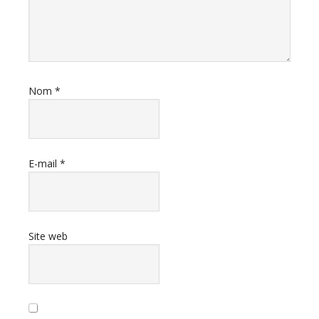
Nom
*
E-mail
*
Site web