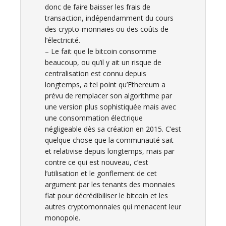
donc de faire baisser les frais de
transaction, indépendamment du cours
des crypto-monnaies ou des coûts de
l’électricité.
– Le fait que le bitcoin consomme
beaucoup, ou qu’il y ait un risque de
centralisation est connu depuis
longtemps, a tel point qu’Ethereum a
prévu de remplacer son algorithme par
une version plus sophistiquée mais avec
une consommation électrique
négligeable dès sa création en 2015. C’est
quelque chose que la communauté sait
et relativise depuis longtemps, mais par
contre ce qui est nouveau, c’est
l’utilisation et le gonflement de cet
argument par les tenants des monnaies
fiat pour décrédibiliser le bitcoin et les
autres cryptomonnaies qui menacent leur
monopole.