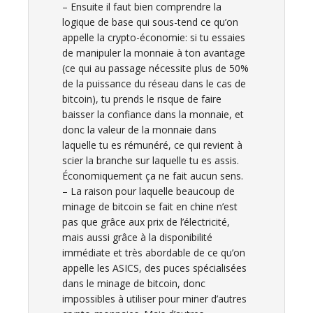
– Ensuite il faut bien comprendre la
logique de base qui sous-tend ce qu’on
appelle la crypto-économie: si tu essaies
de manipuler la monnaie à ton avantage
(ce qui au passage nécessite plus de 50%
de la puissance du réseau dans le cas de
bitcoin), tu prends le risque de faire
baisser la confiance dans la monnaie, et
donc la valeur de la monnaie dans
laquelle tu es rémunéré, ce qui revient à
scier la branche sur laquelle tu es assis.
Économiquement ça ne fait aucun sens.
– La raison pour laquelle beaucoup de
minage de bitcoin se fait en chine n’est
pas que grâce aux prix de l’électricité,
mais aussi grâce à la disponibilité
immédiate et très abordable de ce qu’on
appelle les ASICS, des puces spécialisées
dans le minage de bitcoin, donc
impossibles à utiliser pour miner d’autres