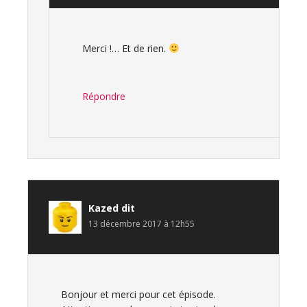
Merci !… Et de rien.
Répondre
Kazed
dit
13 décembre 2017 à 12h55
Bonjour et merci pour cet épisode.