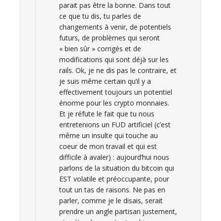
parait pas être la bonne. Dans tout
ce que tu dis, tu parles de
changements à venir, de potentiels
futurs, de problèmes qui seront
« bien sûr » corrigés et de
modifications qui sont déjà sur les
rails. Ok, je ne dis pas le contraire, et
je suis même certain qu’il y a
effectivement toujours un potentiel
énorme pour les crypto monnaies.
Et je réfute le fait que tu nous
entretenions un FUD artificiel (c’est
même un insulte qui touche au
coeur de mon travail et qui est
difficile à avaler) : aujourd’hui nous
parlons de la situation du bitcoin qui
EST volatile et préoccupante, pour
tout un tas de raisons. Ne pas en
parler, comme je le disais, serait
prendre un angle partisan justement,