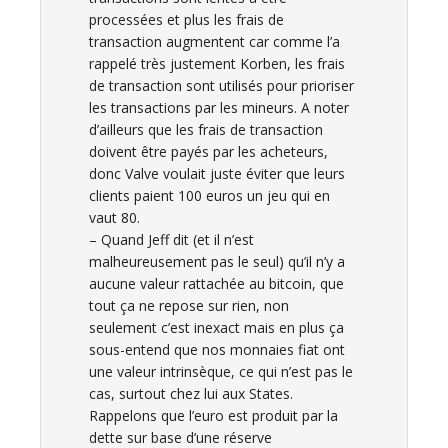
processées et plus les frais de
transaction augmentent car comme l’a
rappelé très justement Korben, les frais
de transaction sont utilisés pour prioriser
les transactions par les mineurs. A noter
d’ailleurs que les frais de transaction
doivent être payés par les acheteurs,
donc Valve voulait juste éviter que leurs
clients paient 100 euros un jeu qui en
vaut 80.
– Quand Jeff dit (et il n’est
malheureusement pas le seul) qu’il n’y a
aucune valeur rattachée au bitcoin, que
tout ça ne repose sur rien, non
seulement c’est inexact mais en plus ça
sous-entend que nos monnaies fiat ont
une valeur intrinsèque, ce qui n’est pas le
cas, surtout chez lui aux States.
Rappelons que l’euro est produit par la
dette sur base d’une réserve