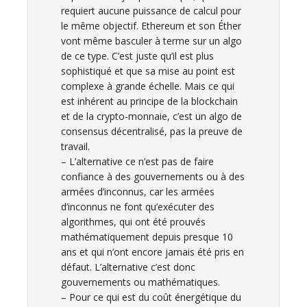
requiert aucune puissance de calcul pour
le même objectif. Ethereum et son Éther
vont même basculer à terme sur un algo
de ce type. C’est juste qu’il est plus
sophistiqué et que sa mise au point est
complexe à grande échelle. Mais ce qui
est inhérent au principe de la blockchain
et de la crypto-monnaie, c’est un algo de
consensus décentralisé, pas la preuve de
travail.
– L’alternative ce n’est pas de faire
confiance à des gouvernements ou à des
armées d’inconnus, car les armées
d’inconnus ne font qu’exécuter des
algorithmes, qui ont été prouvés
mathématiquement depuis presque 10
ans et qui n’ont encore jamais été pris en
défaut. L’alternative c’est donc
gouvernements ou mathématiques.
– Pour ce qui est du coût énergétique du