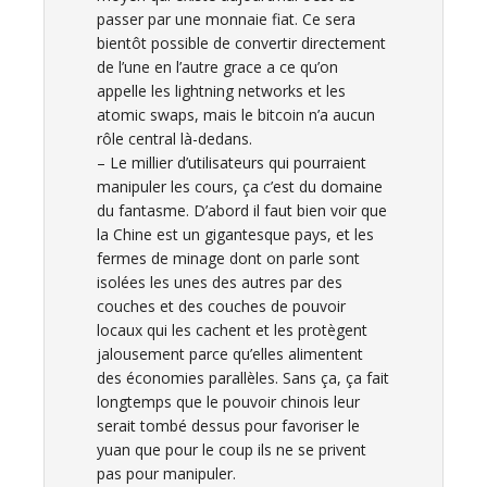
passer par une monnaie fiat. Ce sera
bientôt possible de convertir directement
de l’une en l’autre grace a ce qu’on
appelle les lightning networks et les
atomic swaps, mais le bitcoin n’a aucun
rôle central là-dedans.
– Le millier d’utilisateurs qui pourraient
manipuler les cours, ça c’est du domaine
du fantasme. D’abord il faut bien voir que
la Chine est un gigantesque pays, et les
fermes de minage dont on parle sont
isolées les unes des autres par des
couches et des couches de pouvoir
locaux qui les cachent et les protègent
jalousement parce qu’elles alimentent
des économies parallèles. Sans ça, ça fait
longtemps que le pouvoir chinois leur
serait tombé dessus pour favoriser le
yuan que pour le coup ils ne se privent
pas pour manipuler.