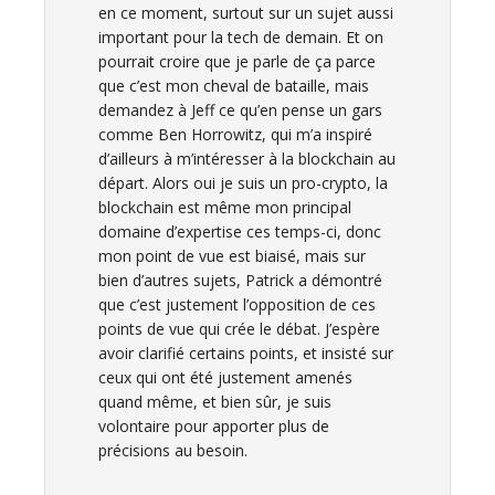
en ce moment, surtout sur un sujet aussi
important pour la tech de demain. Et on
pourrait croire que je parle de ça parce
que c’est mon cheval de bataille, mais
demandez à Jeff ce qu’en pense un gars
comme Ben Horrowitz, qui m’a inspiré
d’ailleurs à m’intéresser à la blockchain au
départ. Alors oui je suis un pro-crypto, la
blockchain est même mon principal
domaine d’expertise ces temps-ci, donc
mon point de vue est biaisé, mais sur
bien d’autres sujets, Patrick a démontré
que c’est justement l’opposition de ces
points de vue qui crée le débat. J’espère
avoir clarifié certains points, et insisté sur
ceux qui ont été justement amenés
quand même, et bien sûr, je suis
volontaire pour apporter plus de
précisions au besoin.