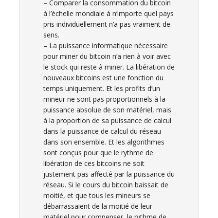
– Comparer la consommation du bitcoin
à l’échelle mondiale à n’importe quel pays
pris individuellement n’a pas vraiment de
sens.
– La puissance informatique nécessaire
pour miner du bitcoin n’a rien à voir avec
le stock qui reste à miner. La libération de
nouveaux bitcoins est une fonction du
temps uniquement. Et les profits d’un
mineur ne sont pas proportionnels à la
puissance absolue de son matériel, mais
à la proportion de sa puissance de calcul
dans la puissance de calcul du réseau
dans son ensemble. Et les algorithmes
sont conçus pour que le rythme de
libération de ces bitcoins ne soit
justement pas affecté par la puissance du
réseau. Si le cours du bitcoin baissait de
moitié, et que tous les mineurs se
débarrassaient de la moitié de leur
matériel pour compenser, le rythme de