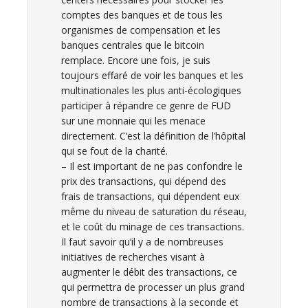
comptes des banques et de tous les
organismes de compensation et les
banques centrales que le bitcoin
remplace. Encore une fois, je suis
toujours effaré de voir les banques et les
multinationales les plus anti-écologiques
participer à répandre ce genre de FUD
sur une monnaie qui les menace
directement. C’est la définition de l’hôpital
qui se fout de la charité.
– Il est important de ne pas confondre le
prix des transactions, qui dépend des
frais de transactions, qui dépendent eux
même du niveau de saturation du réseau,
et le coût du minage de ces transactions.
Il faut savoir qu’il y a de nombreuses
initiatives de recherches visant à
augmenter le débit des transactions, ce
qui permettra de processer un plus grand
nombre de transactions à la seconde et