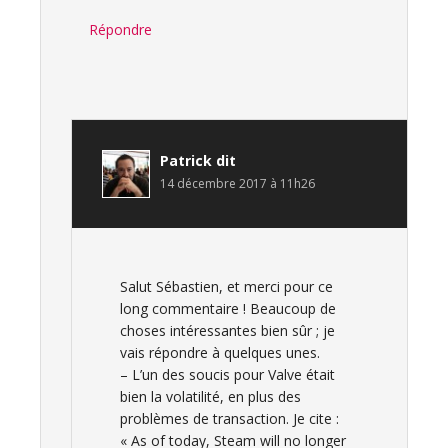
Répondre
Patrick
dit
14 décembre 2017 à 11h26
Salut Sébastien, et merci pour ce
long commentaire ! Beaucoup de
choses intéressantes bien sûr ; je
vais répondre à quelques unes.
– L’un des soucis pour Valve était
bien la volatilité, en plus des
problèmes de transaction. Je cite :
« As of today, Steam will no longer