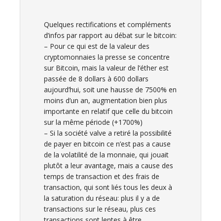
Quelques rectifications et compléments
d’infos par rapport au débat sur le bitcoin:
– Pour ce qui est de la valeur des
cryptomonnaies la presse se concentre
sur Bitcoin, mais la valeur de l’éther est
passée de 8 dollars à 600 dollars
aujourd’hui, soit une hausse de 7500% en
moins d’un an, augmentation bien plus
importante en relatif que celle du bitcoin
sur la même période (+1700%)
– Si la société valve a retiré la possibilité
de payer en bitcoin ce n’est pas a cause
de la volatilité de la monnaie, qui jouait
plutôt a leur avantage, mais a cause des
temps de transaction et des frais de
transaction, qui sont liés tous les deux à
la saturation du réseau: plus il y a de
transactions sur le réseau, plus ces
transactions sont lentes à être