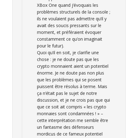
XBox One quand j’évoquais les
problèmes structurels de la console ;
ils ne voulaient pas admettre qu’il y
avait des soucis pressants sur le
moment, et préféraient évoquer
constamment ce qu’on imaginait
pour le futur).
Quoi qu’il en soit, je clarifie une
chose : je ne doute pas que les
crypto monnaient aient un potentiel
énorme. Je ne doute pas non plus
que les problèmes qui se posent
puissent être résolus à terme. Mais
ça n’était pas le sujet de notre
discussion, et je ne crois pas que qui
que ce soit ait compris « les crypto
monnaies sont condamnées ! » –
cette interprétation me semble être
un fantasme des défenseurs
mordicus de ce fameux potentiel