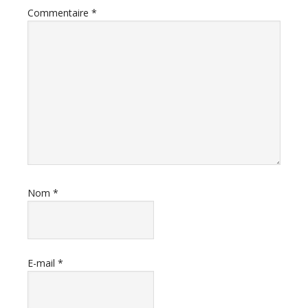
Commentaire
*
Nom
*
E-mail
*