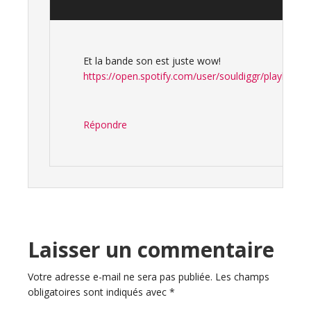
Et la bande son est juste wow!
https://open.spotify.com/user/souldiggr/playlist/
Répondre
Laisser un commentaire
Votre adresse e-mail ne sera pas publiée.
Les champs
obligatoires sont indiqués avec
*