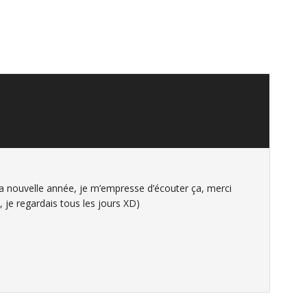
a nouvelle année, je m’empresse d’écouter ça, merci
, je regardais tous les jours XD)