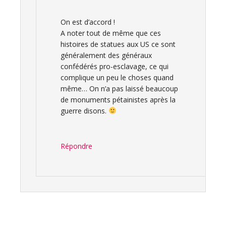
On est d’accord !
A noter tout de même que ces
histoires de statues aux US ce sont
généralement des généraux
confédérés pro-esclavage, ce qui
complique un peu le choses quand
même… On n’a pas laissé beaucoup
de monuments pétainistes après la
guerre disons.
Répondre