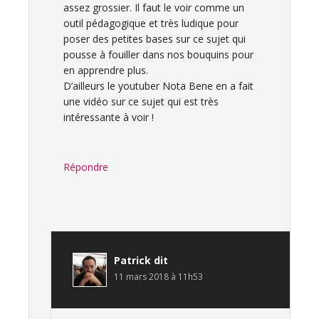
assez grossier. Il faut le voir comme un
outil pédagogique et très ludique pour
poser des petites bases sur ce sujet qui
pousse à fouiller dans nos bouquins pour
en apprendre plus.
D’ailleurs le youtuber Nota Bene en a fait
une vidéo sur ce sujet qui est très
intéressante à voir !
Répondre
Patrick
dit
11 mars 2018 à 11h53