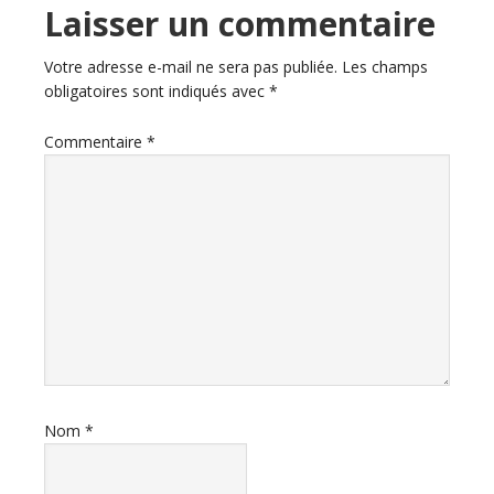
Laisser un commentaire
Votre adresse e-mail ne sera pas publiée.
Les champs
obligatoires sont indiqués avec
*
Commentaire
*
Nom
*