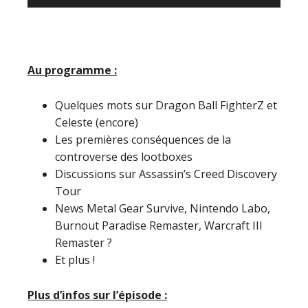
audio
Au programme :
Quelques mots sur Dragon Ball FighterZ et
Celeste (encore)
Les premières conséquences de la
controverse des lootboxes
Discussions sur Assassin’s Creed Discovery
Tour
News Metal Gear Survive, Nintendo Labo,
Burnout Paradise Remaster, Warcraft III
Remaster ?
Et plus !
Plus d’infos sur l’épisode :