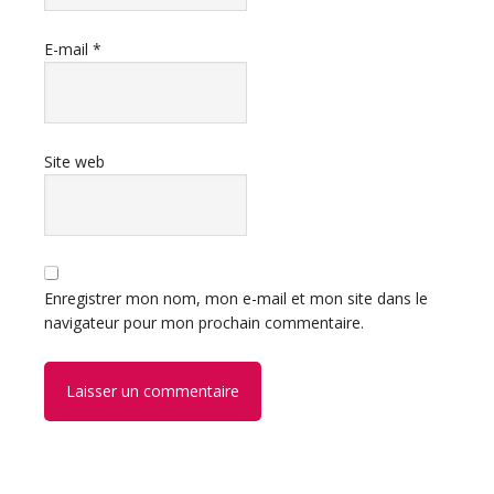
E-mail
*
Site web
Enregistrer mon nom, mon e-mail et mon site dans le
navigateur pour mon prochain commentaire.