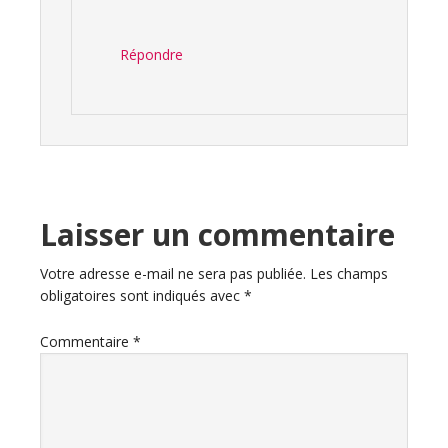
Répondre
Laisser un commentaire
Votre adresse e-mail ne sera pas publiée.
Les champs
obligatoires sont indiqués avec
*
Commentaire
*