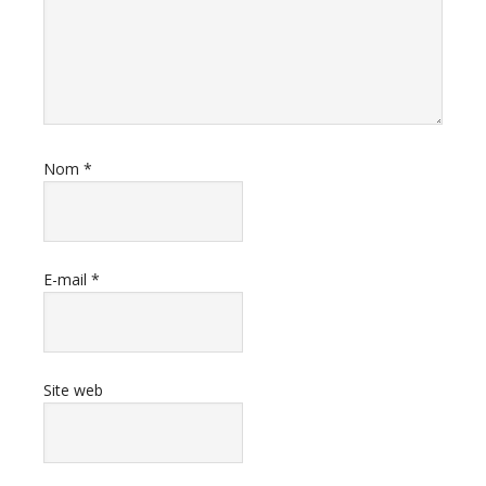
Nom
*
E-mail
*
Site web