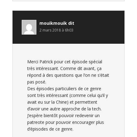
mouikmouik
dit
2 mars 2018 à 6h03
Merci Patrick pour cet épisode spécial
très intéressant. Comme dit avant, ça
répond à des questions que l’on ne s’était
pas posé.
Des épisodes particuliers de ce genre
sont très intéressant (comme celui qu’il y
avait eu sur la Chine) et permettent
d’avoir une autre approche de la tech.
J’espère bientôt pouvoir redevenir un
patreote pour pouvoir encourager plus
d’épisodes de ce genre.