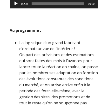
Lecteur
00:00
00:00
audio
Au programme :
La logistique d’un grand fabricant
d’ordinateur vue de l’intérieur !
On part des prévisions et des estimations
qui sont faites des mois à l’avances pour
lancer toute la réaction en chaîne, on passe
par les nombreuses adaptation en fonction
des évolutions constantes des conditions
du marché, et on arrive arrive enfin à la
période des fêtes elle-même, avec la
gestion des sites, des promotions et de
tout le reste qu’on ne soupçonne pas…