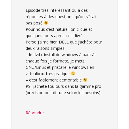
Episode très interessant ou a des
réponses à des questions qu’on s’était
pas posé
Pour nous c’est naturel: on clique et
quelques jours apres c’est livré
Perso j’aime bien DELL que j’achète pour
deux raisons simples
– le dvd d’install de windows à part: à
chaque fois je formate, je mets
GNU/Linux et j’installe le windows en
virtualbox, très pratique
– c’est facilement démontable
PS: j’achète toujours dans la gamme pro
(precision ou lattitude selon les besoins)
Répondre