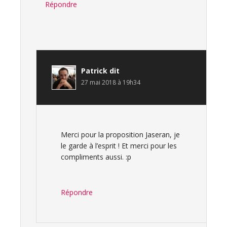
Répondre
Patrick
dit
27 mai 2018 à 19h34
Merci pour la proposition Jaseran, je
le garde à l’esprit ! Et merci pour les
compliments aussi. :p
Répondre