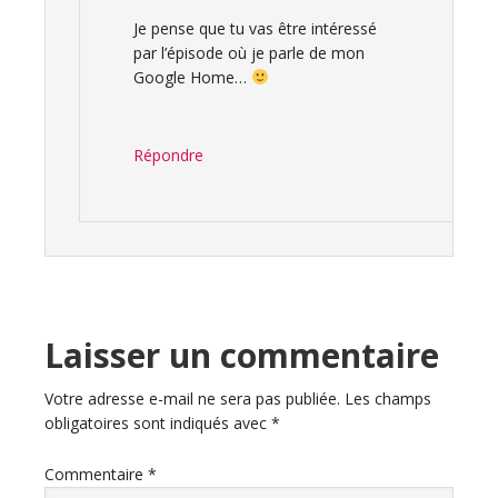
Je pense que tu vas être intéressé
par l’épisode où je parle de mon
Google Home…
Répondre
Laisser un commentaire
Votre adresse e-mail ne sera pas publiée.
Les champs
obligatoires sont indiqués avec
*
Commentaire
*