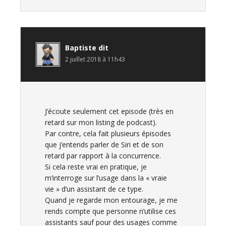
Baptiste
dit
2 juillet 2018 à 11h43
J’écoute seulement cet episode (très en
retard sur mon listing de podcast).
Par contre, cela fait plusieurs épisodes
que j’entends parler de Siri et de son
retard par rapport à la concurrence.
Si cela reste vrai en pratique, je
m’interroge sur l’usage dans la « vraie
vie » d’un assistant de ce type.
Quand je regarde mon entourage, je me
rends compte que personne n’utilise ces
assistants sauf pour des usages comme