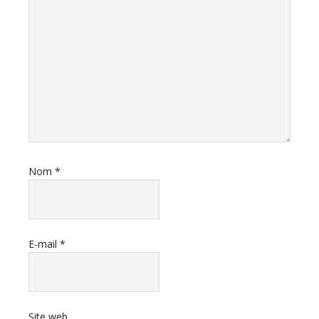
Nom
*
E-mail
*
Site web