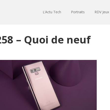
L’Actu Tech
Portraits
RDV Jeux
58 – Quoi de neuf