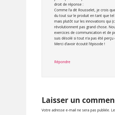
droit de réponse :
Comme l’a dit Rousselet, je crois qu
du tout sur le produit en tant que t
mais plutôt sur les innovations qui
révolutionnent pas grand chose. Nous
exercices de communication et de pu
suis désolé si tout n’a pas été perçu 
Merci d’avoir écouté l’épisode !
Répondre
Laisser un commen
Votre adresse e-mail ne sera pas publiée.
Le