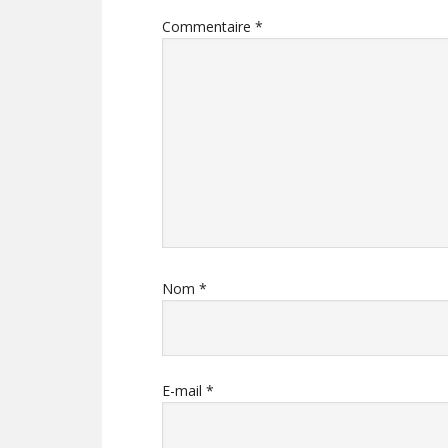
Commentaire
*
Nom
*
E-mail
*