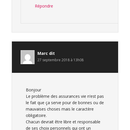
Répondre
Marc
dit
27 septembre 2018 à 13h08
Bonjour
Le problème des assurances vie n’est pas
le fait que ça serve pour de bonnes ou de
mauvaises choses mais le caractère
obligatoire.
Chacun devrait être libre et responsable
de ses choix personnels qui ont un