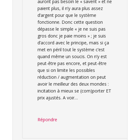
auront pas besoin le « savent » et ne
paient plus, il n’y aura plus assez
d’argent pour que le système
fonctionne. Donc cette question
dépasse le simple « je ne suis pas
gros donc je paie moins » ; je suis
d’accord avec le principe, mais si ça
met en péril tout le système c’est
quand même un soucis. On n’y est
peut-être pas encore, et peut-être
que si on limite les possibles
réduction / augmentation on peut
avoir le meilleur des deux mondes :
incitation à mieux se (com)porter ET
prix ajustés. A voir…
Répondre