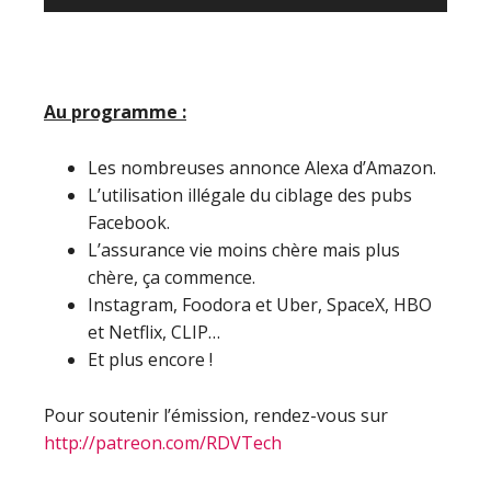
audio
Au programme :
Les nombreuses annonce Alexa d’Amazon.
L’utilisation illégale du ciblage des pubs
Facebook.
L’assurance vie moins chère mais plus
chère, ça commence.
Instagram, Foodora et Uber, SpaceX, HBO
et Netflix, CLIP…
Et plus encore !
Pour soutenir l’émission, rendez-vous sur
http://patreon.com/RDVTech