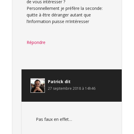
de vous intéresser ?
Personnellement je préfère la seconde:
quitte à être déranger autant que
l’information puisse m’intéresser
Répondre
Patrick
dit
27 septembre 2018 à 14h46
Pas faux en effet…