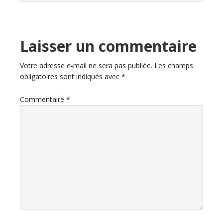
Laisser un commentaire
Votre adresse e-mail ne sera pas publiée.
Les champs
obligatoires sont indiqués avec
*
Commentaire
*