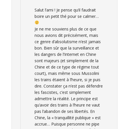
Salut l’ami ! Je pense qu’il faudrait
boire un petit thé pour se calmer…
Je ne me souviens plus de ce que
nous avions dit précisément, mais
ce genre d’absolutisme n’est jamais
bon. Bien sûr que la surveillance et
les dangers de l’Internet en Chine
sont majeurs (et simplement de la
Chine et de ce type de régime tout
court), mais même sous Mussolini
les trains étaient à l’heure, si je puis
dire. Constater ça n’est pas défendre
les fascistes, c’est simplement
admettre la réalité. Le principe est
qu’avoir des trains à l’heure ne vaut
pas l’abandon de ses libertés. En
Chine, la « tranquillité publique » est
accrue… Puisque personne ne pipe