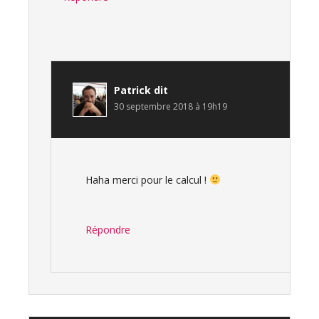
Patrick
dit
30 septembre 2018 à 19h19
Haha merci pour le calcul !
Répondre