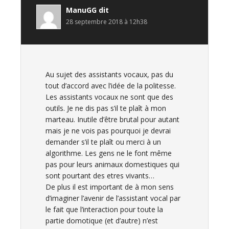
ManuGG
dit
28 septembre 2018 à 12h38
Au sujet des assistants vocaux, pas du
tout d’accord avec l’idée de la politesse.
Les assistants vocaux ne sont que des
outils. Je ne dis pas s’il te plaît à mon
marteau. Inutile d’être brutal pour autant
mais je ne vois pas pourquoi je devrai
demander s’il te plaît ou merci à un
algorithme. Les gens ne le font même
pas pour leurs animaux domestiques qui
sont pourtant des etres vivants…
De plus il est important de à mon sens
d’imaginer l’avenir de l’assistant vocal par
le fait que l’interaction pour toute la
partie domotique (et d’autre) n’est