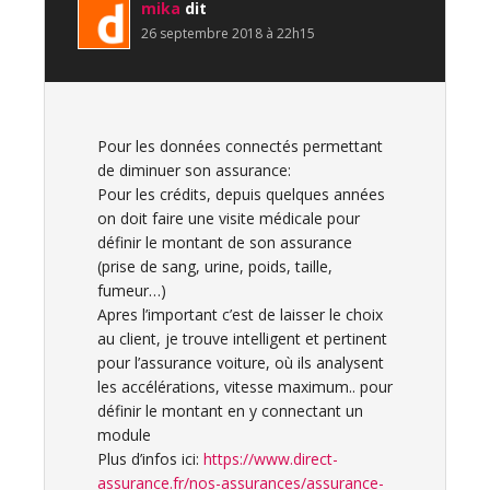
mika
dit
26 septembre 2018 à 22h15
Pour les données connectés permettant
de diminuer son assurance:
Pour les crédits, depuis quelques années
on doit faire une visite médicale pour
définir le montant de son assurance
(prise de sang, urine, poids, taille,
fumeur…)
Apres l’important c’est de laisser le choix
au client, je trouve intelligent et pertinent
pour l’assurance voiture, où ils analysent
les accélérations, vitesse maximum.. pour
définir le montant en y connectant un
module
Plus d’infos ici:
https://www.direct-
assurance.fr/nos-assurances/assurance-