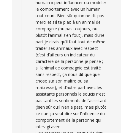
humain » peut influencer ou modeler
le comportement avec un humain
tout court. Bien sûr qu’on ne dit pas
merci et s’il te plait à un animal de
compagnie (ou pas toujours, ou
plutôt l’animal s’en fout), mais d’une
part je dirais qu’il faut tout de même
traiter ses animaux avec respect
(c’est d’ailleurs un indicateur du
caractère de la personne je pense ;
si l’animal de compagnie est traité
sans respect, ça nous dit quelque
chose sur son maître ou sa
maîtresse), et d’autre part avec les
assistants personnels le soucis n’est
pas tant les sentiments de l’assistant
(bien sûr qu’il n’en a pas), mais plutôt
ce que ça veut dire sur l’influence du
comportement de la personne qui
interagi avec.