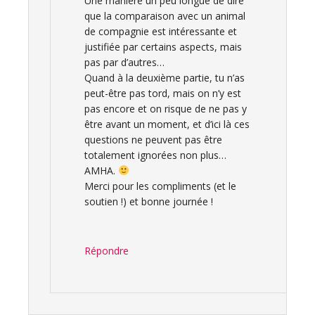
Une manière un peu longue de dire
que la comparaison avec un animal
de compagnie est intéressante et
justifiée par certains aspects, mais
pas par d’autres…
Quand à la deuxième partie, tu n’as
peut-être pas tord, mais on n’y est
pas encore et on risque de ne pas y
être avant un moment, et d’ici là ces
questions ne peuvent pas être
totalement ignorées non plus…
AMHA.
Merci pour les compliments (et le
soutien !) et bonne journée !
Répondre