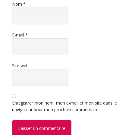
Nom
*
E-mail
*
Site web
Enregistrer mon nom, mon e-mail et mon site dans le
navigateur pour mon prochain commentaire.