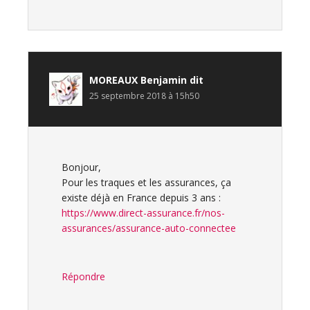
MOREAUX Benjamin
dit
25 septembre 2018 à 15h50
Bonjour,
Pour les traques et les assurances, ça
existe déjà en France depuis 3 ans :
https://www.direct-assurance.fr/nos-
assurances/assurance-auto-connectee
Répondre