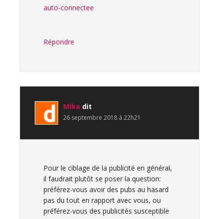
auto-connectee
Répondre
Mika
dit
26 septembre 2018 à 22h21
Pour le ciblage de la publicité en général,
il faudrait plutôt se poser la question:
préférez-vous avoir des pubs au hasard
pas du tout en rapport avec vous, ou
préférez-vous des publicités susceptible