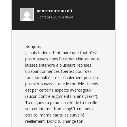
pentecouteau
dit
5 octobre 2018 à 8h58
Bonjour,
Je suis furieux d’entendre que tout n’est
pas mauvais dans l’internet chinois, vous
laissez entendre à plusieurs reprises
qu’abandonner ces libertés pour des
fonctionnalités n’est finalement peut être
pas si mauvais et que le modèle chinois
est par certains aspects avantageux
(aucun contre arguments ni analyse???).
Tu risques ta peau et celle de ta famille
sur cet internet bon sang! Tu ne peux
etre toi meme car tu es surveillé,
réellement. Donc tu change ton