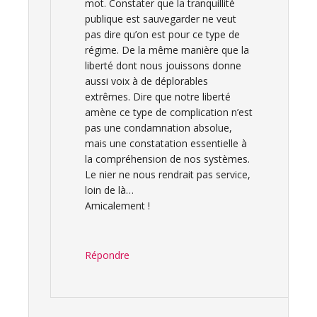
mot. Constater que la tranquillité
publique est sauvegarder ne veut
pas dire qu’on est pour ce type de
régime. De la même manière que la
liberté dont nous jouissons donne
aussi voix à de déplorables
extrêmes. Dire que notre liberté
amène ce type de complication n’est
pas une condamnation absolue,
mais une constatation essentielle à
la compréhension de nos systèmes.
Le nier ne nous rendrait pas service,
loin de là…
Amicalement !
Répondre