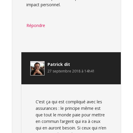
impact personnel.
Répondre
Patrick
dit
27 septembre 2018 à 14h41
C’est ça qui est compliqué avec les
assurances : le principe même est
que tout le monde paie pour mettre
en commun l’argent qui ira à ceux
qui en auront besoin. Si ceux qui n’en