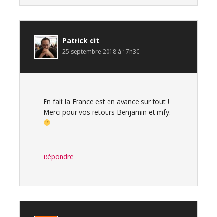
Patrick
dit
25 septembre 2018 à 17h30
En fait la France est en avance sur tout !
Merci pour vos retours Benjamin et mfy.
Répondre