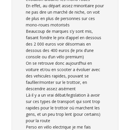
En effet, au départ assez minoritaire pour
ne pas dire un marché de niche, on voit
de plus en plus de personnes sur ces
mono-roues motorisés
Beaucoup de marques s’y sont mis,
faisant fondre le prix d’appel en dessous
des 2 000 euros voir désormais en
dessous des 400 euros (le prix d’une
console ou d’un vélo premium)
On se retrouve donc aujourd’hui en
voiture et/ou en scooter a évoluer avec
des vehicules rapides, pouvant se
faufiler/monter sur le trottoir, en
descendre assez aisément
Là il y a un vrai débat/legislation à avoir
sur ces types de transport qui sont trop
rapides pour le trottoir où marchent les
gens, et un peu trop lent (pour certains)
pour la route
Perso en vélo electrique je me fais