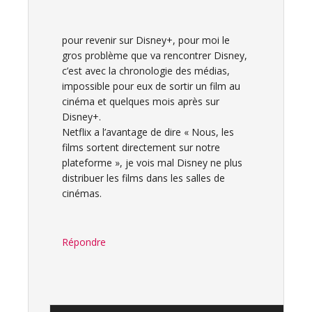
pour revenir sur Disney+, pour moi le
gros problème que va rencontrer Disney,
c’est avec la chronologie des médias,
impossible pour eux de sortir un film au
cinéma et quelques mois après sur
Disney+.
Netflix a l’avantage de dire « Nous, les
films sortent directement sur notre
plateforme », je vois mal Disney ne plus
distribuer les films dans les salles de
cinémas.
Répondre