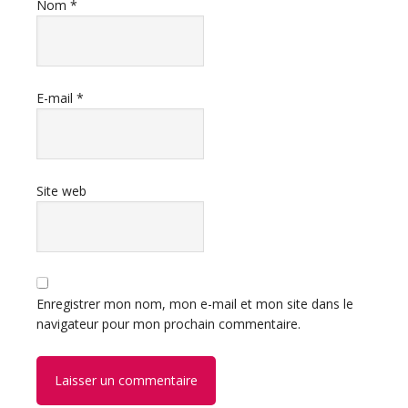
Nom
*
E-mail
*
Site web
Enregistrer mon nom, mon e-mail et mon site dans le
navigateur pour mon prochain commentaire.