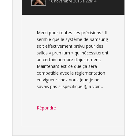
16 novembre 2018 à 22h14
Merci pour toutes ces précisions ! Il
semble que le système de Samsung
soit effectivement prévu pour des
salles « premium » qui nécessiteront
un certain nombre d’ajustement.
Maintenant est-ce que ça sera
compatible avec la réglementation
en vigueur chez nous (que je ne
savais pas si spécifique !), à voir…
Répondre