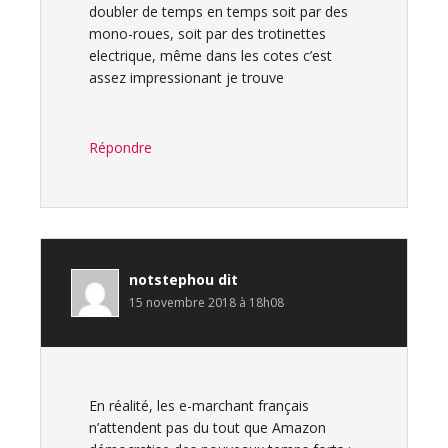
doubler de temps en temps soit par des
mono-roues, soit par des trotinettes
electrique, même dans les cotes c’est
assez impressionant je trouve
Répondre
notstephou
dit
15 novembre 2018 à 18h08
En réalité, les e-marchant français
n’attendent pas du tout que Amazon