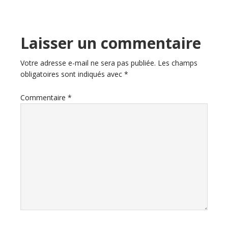
Laisser un commentaire
Votre adresse e-mail ne sera pas publiée.
Les champs
obligatoires sont indiqués avec
*
Commentaire
*