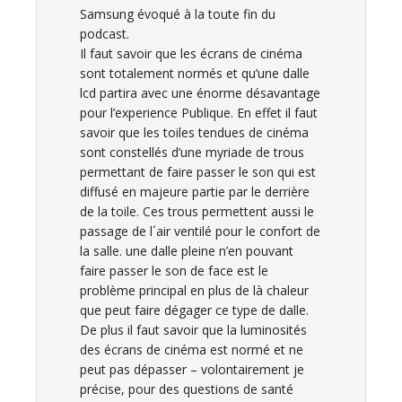
Samsung évoqué à la toute fin du
podcast.
Il faut savoir que les écrans de cinéma
sont totalement normés et qu’une dalle
lcd partira avec une énorme désavantage
pour l’experience Publique. En effet il faut
savoir que les toiles tendues de cinéma
sont constellés d’une myriade de trous
permettant de faire passer le son qui est
diffusé en majeure partie par le derrière
de la toile. Ces trous permettent aussi le
passage de l´air ventilé pour le confort de
la salle. une dalle pleine n’en pouvant
faire passer le son de face est le
problème principal en plus de là chaleur
que peut faire dégager ce type de dalle.
De plus il faut savoir que la luminosités
des écrans de cinéma est normé et ne
peut pas dépasser – volontairement je
précise, pour des questions de santé