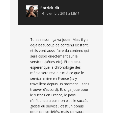
Patrick
dit
16 novembre 2018 à 12h17
Tu as raison, ça va jouer. Mais il y a
déjà beaucoup de contenu existant,
et ils vont aussi faire du contenu qui
sera dispo directement sur le
services (séries etc). Et on peut
espérer que la chronologie des
média sera revue d’ici à ce que le
service arrive en France (ils y
travaillent depuis un moment… sans
trouver d’accord). Et si ça joue pour
le succès en France, le pays
n’influencera pas non plus le succès
global du service ; c’est un bonus
pour ces sociétés, mais ça n’aura