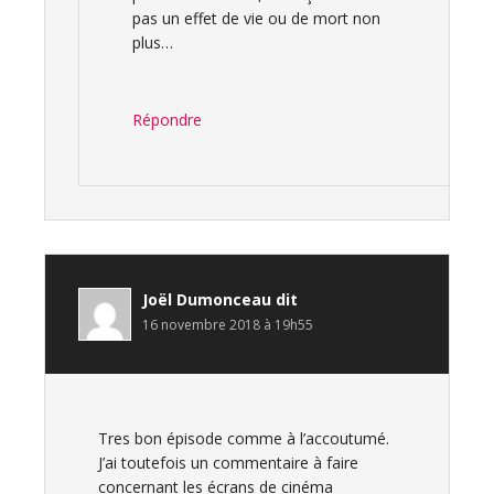
pas un effet de vie ou de mort non
plus…
Répondre
Joël Dumonceau
dit
16 novembre 2018 à 19h55
Tres bon épisode comme à l’accoutumé.
J’ai toutefois un commentaire à faire
concernant les écrans de cinéma