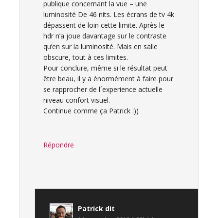
publique concernant la vue – une
luminosité De 46 nits. Les écrans de tv 4k
dépassent de loin cette limite. Après le
hdr n’a joue davantage sur le contraste
qu’en sur la luminosité. Mais en salle
obscure, tout à ces limites.
Pour conclure, même si le résultat peut
être beau, il y a énormément à faire pour
se rapprocher de l´experience actuelle
niveau confort visuel.
Continue comme ça Patrick :))
Répondre
Patrick
dit