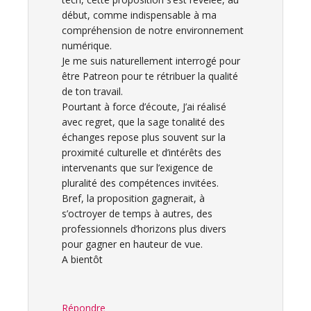
début, comme indispensable à ma
compréhension de notre environnement
numérique.
Je me suis naturellement interrogé pour
être Patreon pour te rétribuer la qualité
de ton travail.
Pourtant à force d’écoute, J’ai réalisé
avec regret, que la sage tonalité des
échanges repose plus souvent sur la
proximité culturelle et d’intérêts des
intervenants que sur l’exigence de
pluralité des compétences invitées.
Bref, la proposition gagnerait, à
s’octroyer de temps à autres, des
professionnels d’horizons plus divers
pour gagner en hauteur de vue.
A bientôt
Répondre