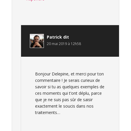
Patrick
dit
20 mai 2019 à 12h58
Bonjour Delepine, et merci pour ton
commentaire ! Je serais curieux de
savoir si tu as quelques exemples de
ces moments qui t’ont déplu, parce
que je ne suis pas sûr de saisir
exactement le soucis dans nos
traitements…