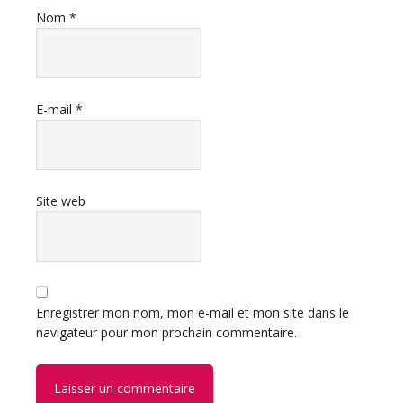
Nom
*
E-mail
*
Site web
Enregistrer mon nom, mon e-mail et mon site dans le
navigateur pour mon prochain commentaire.