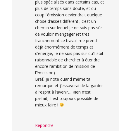
plus spécialisés dans certains cas, et
plus de temps sans doute, et du
coup l’émission deviendrait quelque
chose d’assez différent ; c’est un
chemin sur lequel je ne suis pas sûr
de vouloir m’engager (et très
franchement ce travail me prend
déjà énormément de temps et
d’énergie, je ne suis pas sûr qu’il soit
raisonnable de chercher à étendre
encore l’ambition de mission de
l’émission).
Bref, je note quand même ta
remarque et j’essayerai de la garder
à l’esprit à l’avenir… Rien n’est
parfait, il est toujours possible de
mieux faire !
Répondre