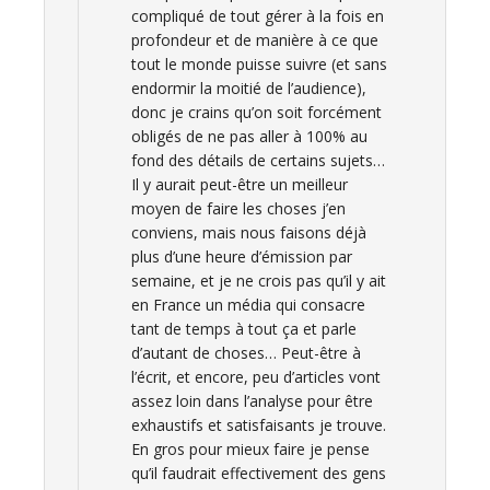
compliqué de tout gérer à la fois en
profondeur et de manière à ce que
tout le monde puisse suivre (et sans
endormir la moitié de l’audience),
donc je crains qu’on soit forcément
obligés de ne pas aller à 100% au
fond des détails de certains sujets…
Il y aurait peut-être un meilleur
moyen de faire les choses j’en
conviens, mais nous faisons déjà
plus d’une heure d’émission par
semaine, et je ne crois pas qu’il y ait
en France un média qui consacre
tant de temps à tout ça et parle
d’autant de choses… Peut-être à
l’écrit, et encore, peu d’articles vont
assez loin dans l’analyse pour être
exhaustifs et satisfaisants je trouve.
En gros pour mieux faire je pense
qu’il faudrait effectivement des gens