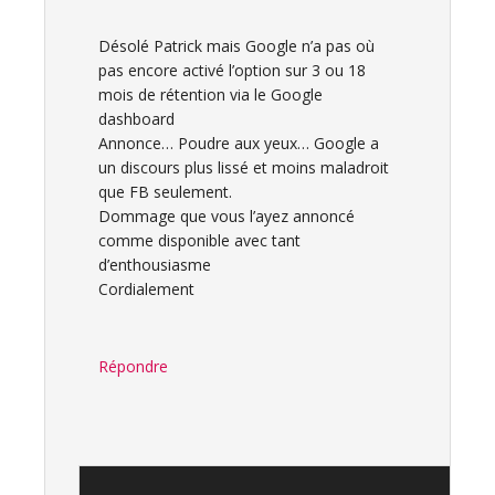
Désolé Patrick mais Google n’a pas où
pas encore activé l’option sur 3 ou 18
mois de rétention via le Google
dashboard
Annonce… Poudre aux yeux… Google a
un discours plus lissé et moins maladroit
que FB seulement.
Dommage que vous l’ayez annoncé
comme disponible avec tant
d’enthousiasme
Cordialement
Répondre