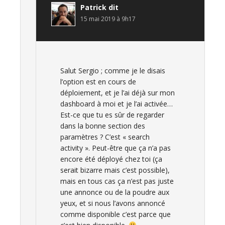
Patrick
dit
15 mai 2019 à 9h17
Salut Sergio ; comme je le disais
l’option est en cours de
déploiement, et je l’ai déjà sur mon
dashboard à moi et je l’ai activée…
Est-ce que tu es sûr de regarder
dans la bonne section des
paramètres ? C’est « search
activity ». Peut-être que ça n’a pas
encore été déployé chez toi (ça
serait bizarre mais c’est possible),
mais en tous cas ça n’est pas juste
une annonce ou de la poudre aux
yeux, et si nous l’avons annoncé
comme disponible c’est parce que