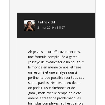
Patrick
dit
21 mai 2019 à 14h27
Ah je vois… Oui effectivement c’est
une formule compliquée à gérer ;
j’essaye de m’adresser à un peu tout
le monde en même temps, et faire
un résumé et une analyse (aussi
pertinente que possible) sur tous ces
sujets parfois très divers. Au début
on parlait juste d’iPhones et de
gmail, mais avec le temps on a été
amené à traiter de problématiques
bien plus complexes, et il est parfois