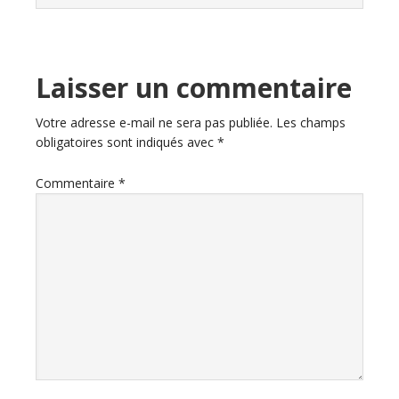
Laisser un commentaire
Votre adresse e-mail ne sera pas publiée.
Les champs
obligatoires sont indiqués avec
*
Commentaire
*