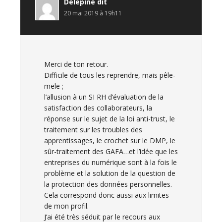
Delepine
dit
20 mai 2019 à 19h11
Merci de ton retour.
Difficile de tous les reprendre, mais pêle-
mele ;
l’allusion à un SI RH d’évaluation de la
satisfaction des collaborateurs, la
réponse sur le sujet de la loi anti-trust, le
traitement sur les troubles des
apprentissages, le crochet sur le DMP, le
sûr-traitement des GAFA…et l’idée que les
entreprises du numérique sont à la fois le
problème et la solution de la question de
la protection des données personnelles.
Cela correspond donc aussi aux limites
de mon profil.
J’ai été très séduit par le recours aux