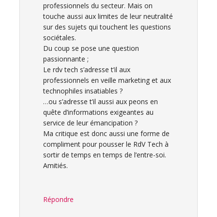
professionnels du secteur. Mais on
touche aussi aux limites de leur neutralité
sur des sujets qui touchent les questions
sociétales.
Du coup se pose une question
passionnante ;
Le rdv tech s’adresse t’il aux
professionnels en veille marketing et aux
technophiles insatiables ?
…ou s’adresse t’il aussi aux peons en
quête d’informations exigeantes au
service de leur émancipation ?
Ma critique est donc aussi une forme de
compliment pour pousser le RdV Tech à
sortir de temps en temps de l’entre-soi.
Amitiés.
Répondre