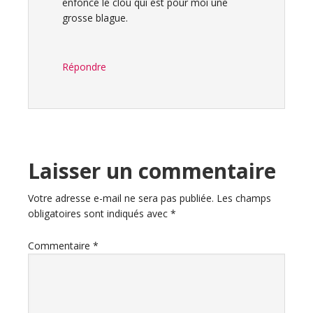
enfonce le clou qui est pour moi une
grosse blague.
Répondre
Laisser un commentaire
Votre adresse e-mail ne sera pas publiée.
Les champs
obligatoires sont indiqués avec
*
Commentaire
*