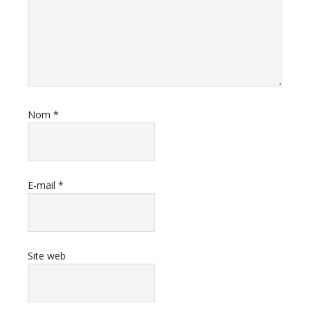
Nom
*
E-mail
*
Site web