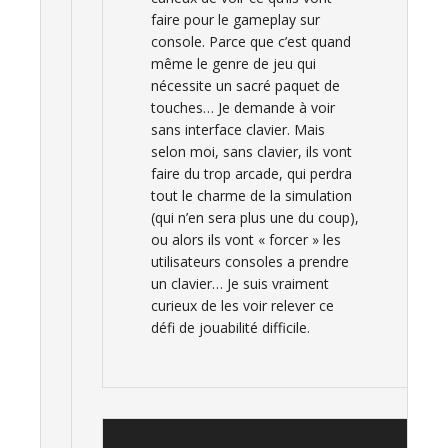
faire pour le gameplay sur
console. Parce que c’est quand
même le genre de jeu qui
nécessite un sacré paquet de
touches… Je demande à voir
sans interface clavier. Mais
selon moi, sans clavier, ils vont
faire du trop arcade, qui perdra
tout le charme de la simulation
(qui n’en sera plus une du coup),
ou alors ils vont « forcer » les
utilisateurs consoles a prendre
un clavier… Je suis vraiment
curieux de les voir relever ce
défi de jouabilité difficile.