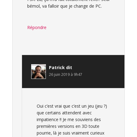
bémol, va falloir que je change de PC.
Répondre
Patrick
dit
26 juin 2019 à 9h47
Oui c’est vrai que c’est un jeu (jeu ?)
que certains attendent avec
impatience !! Je me souviens des
premières versions en 3D toute
pourrie, là je suis vraiment curieux