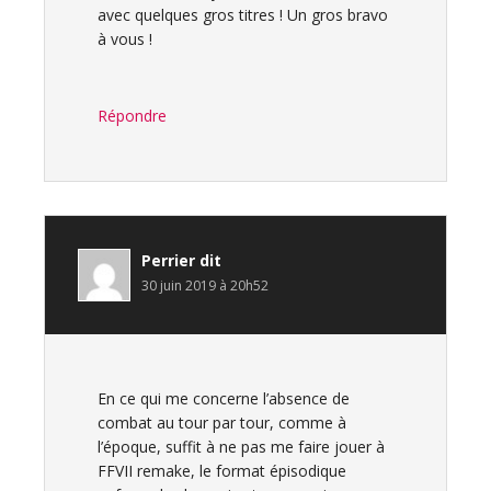
avec quelques gros titres ! Un gros bravo
à vous !
Répondre
Perrier
dit
30 juin 2019 à 20h52
En ce qui me concerne l’absence de
combat au tour par tour, comme à
l’époque, suffit à ne pas me faire jouer à
FFVII remake, le format épisodique