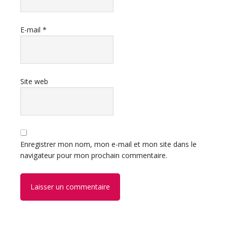
E-mail
*
Site web
Enregistrer mon nom, mon e-mail et mon site dans le
navigateur pour mon prochain commentaire.