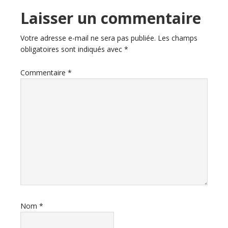
Laisser un commentaire
Votre adresse e-mail ne sera pas publiée.
Les champs
obligatoires sont indiqués avec
*
Commentaire
*
Nom
*