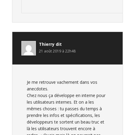
Thierry
dit
21 août 2019 à 22h48
Je me retrouve vachement dans vos
anecdotes.
Chez nous ça développe en interne pour
les utilisateurs internes. Et on a les
mêmes choses : tu passes du temps à
prendre les infos et spécifications, les
développeurs te sortent un beau truc et
là les utilisateurs trouvent encore à