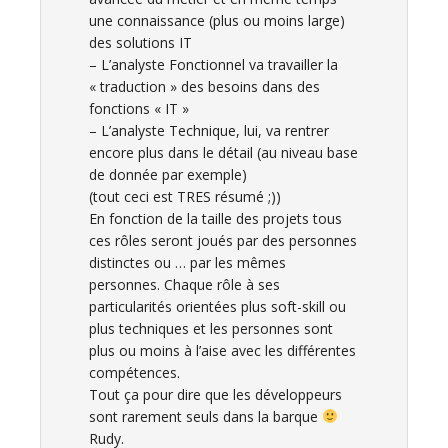
une connaissance (plus ou moins large)
des solutions IT
– L’analyste Fonctionnel va travailler la
« traduction » des besoins dans des
fonctions « IT »
– L’analyste Technique, lui, va rentrer
encore plus dans le détail (au niveau base
de donnée par exemple)
(tout ceci est TRES résumé ;))
En fonction de la taille des projets tous
ces rôles seront joués par des personnes
distinctes ou … par les mêmes
personnes. Chaque rôle à ses
particularités orientées plus soft-skill ou
plus techniques et les personnes sont
plus ou moins à l’aise avec les différentes
compétences.
Tout ça pour dire que les développeurs
sont rarement seuls dans la barque
Rudy.