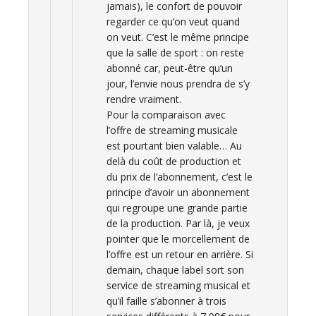
jamais), le confort de pouvoir
regarder ce qu’on veut quand
on veut. C’est le même principe
que la salle de sport : on reste
abonné car, peut-être qu’un
jour, l’envie nous prendra de s’y
rendre vraiment.
Pour la comparaison avec
l’offre de streaming musicale
est pourtant bien valable… Au
delà du coût de production et
du prix de l’abonnement, c’est le
principe d’avoir un abonnement
qui regroupe une grande partie
de la production. Par là, je veux
pointer que le morcellement de
l’offre est un retour en arrière. Si
demain, chaque label sort son
service de streaming musical et
qu’il faille s’abonner à trois