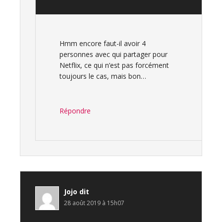
Hmm encore faut-il avoir 4
personnes avec qui partager pour
Netflix, ce qui n’est pas forcément
toujours le cas, mais bon…
Répondre
Jojo
dit
28 août 2019 à 15h07