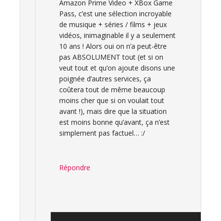
Amazon Prime Video + XBox Game
Pass, c’est une sélection incroyable
de musique + séries / films + jeux
vidéos, inimaginable il y a seulement
10 ans ! Alors oui on n’a peut-être
pas ABSOLUMENT tout (et si on
veut tout et qu’on ajoute disons une
poignée d’autres services, ça
coûtera tout de même beaucoup
moins cher que si on voulait tout
avant !), mais dire que la situation
est moins bonne qu’avant, ça n’est
simplement pas factuel… :/
Répondre