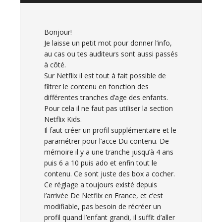
Bonjour!
Je laisse un petit mot pour donner l’info,
au cas ou tes auditeurs sont aussi passés
à côté.
Sur Netflix il est tout à fait possible de
filtrer le contenu en fonction des
différentes tranches d’age des enfants.
Pour cela il ne faut pas utiliser la section
Netflix Kids.
Il faut créer un profil supplémentaire et le
paramétrer pour l’acce Du contenu. De
mémoire il y a une tranche jusqu’à 4 ans
puis 6 a 10 puis ado et enfin tout le
contenu. Ce sont juste des box a cocher.
Ce réglage a toujours existé depuis
l’arrivée De Netflix en France, et c’est
modifiable, pas besoin de récréer un
profil quand l’enfant grandi, il suffit d’aller