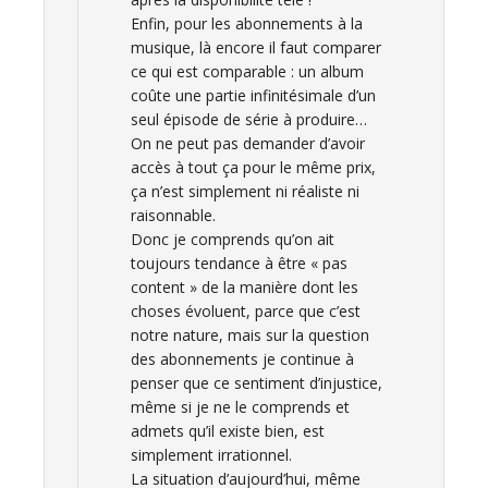
Enfin, pour les abonnements à la
musique, là encore il faut comparer
ce qui est comparable : un album
coûte une partie infinitésimale d’un
seul épisode de série à produire…
On ne peut pas demander d’avoir
accès à tout ça pour le même prix,
ça n’est simplement ni réaliste ni
raisonnable.
Donc je comprends qu’on ait
toujours tendance à être « pas
content » de la manière dont les
choses évoluent, parce que c’est
notre nature, mais sur la question
des abonnements je continue à
penser que ce sentiment d’injustice,
même si je ne le comprends et
admets qu’il existe bien, est
simplement irrationnel.
La situation d’aujourd’hui, même