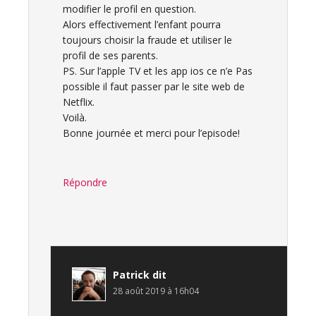
modifier le profil en question.
Alors effectivement l’enfant pourra
toujours choisir la fraude et utiliser le
profil de ses parents.
PS. Sur l’apple TV et les app ios ce n’e Pas
possible il faut passer par le site web de
Netflix.
Voilà.
Bonne journée et merci pour l’episode!
Répondre
Patrick
dit
28 août 2019 à 16h04