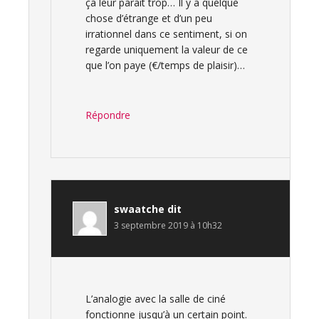
ça leur parait trop… Il y a quelque
chose d’étrange et d’un peu
irrationnel dans ce sentiment, si on
regarde uniquement la valeur de ce
que l’on paye (€/temps de plaisir)…
Répondre
swaatche
dit
3 septembre 2019 à 10h32
L’analogie avec la salle de ciné
fonctionne jusqu’à un certain point.