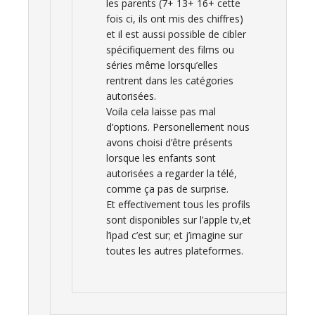
les parents (7+ 13+ 16+ cette
fois ci, ils ont mis des chiffres)
et il est aussi possible de cibler
spécifiquement des films ou
séries même lorsqu’elles
rentrent dans les catégories
autorisées.
Voila cela laisse pas mal
d’options. Personellement nous
avons choisi d’être présents
lorsque les enfants sont
autorisées a regarder la télé,
comme ça pas de surprise.
Et effectivement tous les profils
sont disponibles sur l’apple tv,et
l’ipad c’est sur; et j’imagine sur
toutes les autres plateformes.