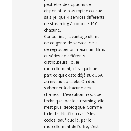
peut-être des options de
disponibilité plus rapide ou que
sais-je, que 4 services différents
de streaming à coup de 10€
chacune.
Car au final, l’avantage ultime
de ce genre de service, c’était
de regrouper un maximum films
et séries de différents
distributeurs. Ici, le
morcellement, c’est quelque
part ce qui existe déjà aux USA
au niveau du câble. On doit
s’abonner à chacune des
chaînes… L’évolution n’est que
technique, par le streaming, elle
n’est plus idéologique. Comme
tu le dis, Netflix a cassé les
codes, sauf que là, par le
morcellement de l’offre, c’est