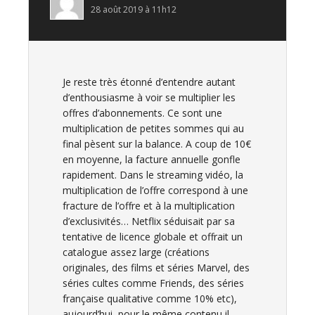
28 août 2019 à 11h12
Je reste très étonné d’entendre autant
d’enthousiasme à voir se multiplier les
offres d’abonnements. Ce sont une
multiplication de petites sommes qui au
final pèsent sur la balance. A coup de 10€
en moyenne, la facture annuelle gonfle
rapidement. Dans le streaming vidéo, la
multiplication de l’offre correspond à une
fracture de l’offre et à la multiplication
d’exclusivités… Netflix séduisait par sa
tentative de licence globale et offrait un
catalogue assez large (créations
originales, des films et séries Marvel, des
séries cultes comme Friends, des séries
française qualitative comme 10% etc),
aujourd’hui, pour le même contenu il