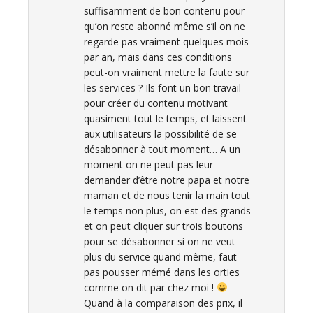
suffisamment de bon contenu pour
qu’on reste abonné même s’il on ne
regarde pas vraiment quelques mois
par an, mais dans ces conditions
peut-on vraiment mettre la faute sur
les services ? Ils font un bon travail
pour créer du contenu motivant
quasiment tout le temps, et laissent
aux utilisateurs la possibilité de se
désabonner à tout moment… A un
moment on ne peut pas leur
demander d’être notre papa et notre
maman et de nous tenir la main tout
le temps non plus, on est des grands
et on peut cliquer sur trois boutons
pour se désabonner si on ne veut
plus du service quand même, faut
pas pousser mémé dans les orties
comme on dit par chez moi !
Quand à la comparaison des prix, il