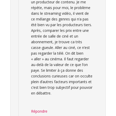
un producteur de contenu. Je me
répète, mais pour moi, le problème
dans le streaming vidéo, il vient de
ce mélange des genres qui n’a pas
été bien vu par les producteurs tiers.
Après, comparer les prix entre une
entrée de salle de ciné et un
abonnement, je trouve ca très
casse-gueule. Aller au ciné, ce n’est
pas regarder la télé. On dit bien
« aller » au cinéma. Il faut regarder
au-delà de la valeur de ce que l’on
paye. Se limiter à ça donne des
conclusions curieuses car on occulte
plein d’autres facteurs importants et
c’est bien trop subjectif pour pouvoir
en débattre.
Répondre