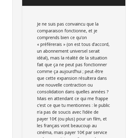
Je ne suis pas convaincu que la
comparaison fonctionne, et je
comprends bien ce qu’on
« préférerais » (on est tous d’accord,
un abonnement universel serait
idéal), mais la réalité de la situation
fait que ça ne peut pas fonctionner
comme ça aujourd’hui ; peut-être
que cette expansion résultera dans
une nouvelle contraction ou
consolidation dans quelles années ?
Mais en attendant ce qui me frappe
c’est ce que tu mentionnes : le public
n’a pas de soucis avec l’idée de
payer 10€ (ou plus) pour un film, et
les français vont beaucoup au
cinéma, mais payer 10€ par service