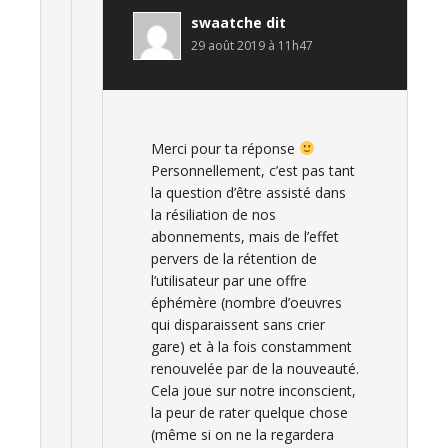
swaatche
dit
29 août 2019 à 11h47
Merci pour ta réponse
Personnellement, c’est pas tant
la question d’être assisté dans
la résiliation de nos
abonnements, mais de l’effet
pervers de la rétention de
l’utilisateur par une offre
éphémère (nombre d’oeuvres
qui disparaissent sans crier
gare) et à la fois constamment
renouvelée par de la nouveauté.
Cela joue sur notre inconscient,
la peur de rater quelque chose
(même si on ne la regardera