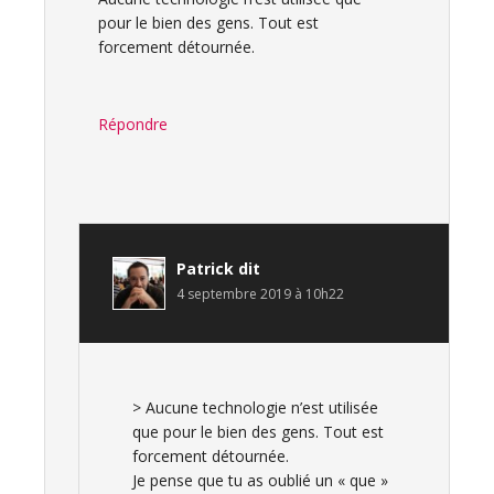
pour le bien des gens. Tout est
forcement détournée.
Répondre
Patrick
dit
4 septembre 2019 à 10h22
> Aucune technologie n’est utilisée
que pour le bien des gens. Tout est
forcement détournée.
Je pense que tu as oublié un « que »