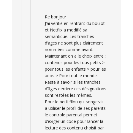
Re bonjour
J’ai vérifié en rentrant du boulot
et Netflix a modifié sa
sémantique. Les tranches
d’ages ne sont plus clairement
nommées comme avant.
Maintenant on a le choix entre :
contenus pour les tous petits >
pour tous les enfants > pour les
ados > Pour tout le monde.
Reste à savoir si les tranches
d’âges derrière ces désignations
sont restées les mêmes.
Pour le petit filou qui songerait
a utiliser le profil de ses parents
le controle parental permet
d’exiger un code pour lancer la
lecture des contenu choisit par