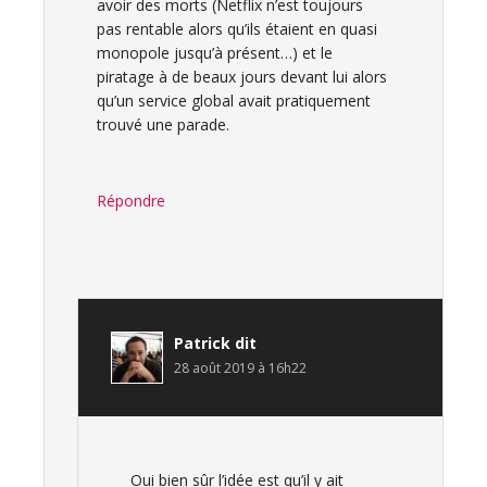
avoir des morts (Netflix n’est toujours
pas rentable alors qu’ils étaient en quasi
monopole jusqu’à présent…) et le
piratage à de beaux jours devant lui alors
qu’un service global avait pratiquement
trouvé une parade.
Répondre
Patrick
dit
28 août 2019 à 16h22
Oui bien sûr l’idée est qu’il y ait