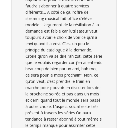
faudra s’abonner à quatre services
différents… A côté de ça, l’offre de
streaming musical fait office d’élève
modèle. L’argument de la résiliation à la
demande est faible car l’utilisateur veut
toujours avoir le choix de voir ce qu’il a
envi quand il a envi. C’est un peu le
principe du catalogue à la demande.
Croire qu’on va se dire “ah zut, cette série
que je voulais regarder car j’en ai entendu
beaucoup de bien par un ami, bah moi,
ce sera pour le mois prochain”. Non, ce
qu’on veut, c’est prendre le train en
marche pour pouvoir en discuter lors de
la prochaine soirée et pas dans un mois
et demi quand tout le monde sera passé
à autre chose. L’aspect social reste très
présent à travers les séries.On aura
tendance à rester abonné à tout même si
le temps manque pour assimiler cette