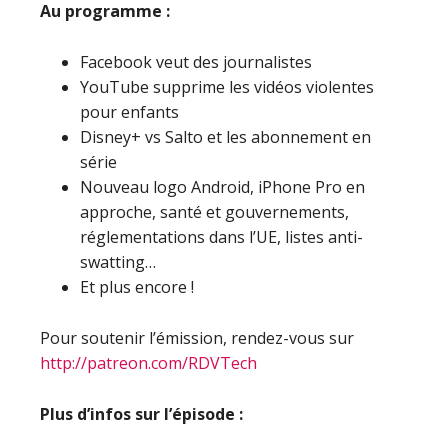
Au programme :
Facebook veut des journalistes
YouTube supprime les vidéos violentes
pour enfants
Disney+ vs Salto et les abonnement en
série
Nouveau logo Android, iPhone Pro en
approche, santé et gouvernements,
réglementations dans l’UE, listes anti-
swatting…
Et plus encore !
Pour soutenir l’émission, rendez-vous sur
http://patreon.com/RDVTech
Plus d’infos sur l’épisode :