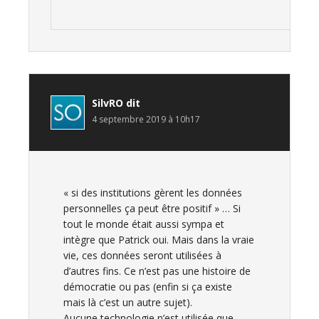
SilvRO
dit
4 septembre 2019 à 10h17
« si des institutions gèrent les données
personnelles ça peut être positif » … Si
tout le monde était aussi sympa et
intègre que Patrick oui. Mais dans la vraie
vie, ces données seront utilisées à
d’autres fins. Ce n’est pas une histoire de
démocratie ou pas (enfin si ça existe
mais là c’est un autre sujet).
Aucune technologie n’est utilisée que