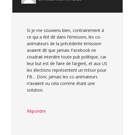
Si je me souviens bien, contrairement à
ce qui a été dit dans l’émission, les co-
animateurs de la précédente émission
avaient dit que jamais Facebook ne
coudrait interdire toute pub politique, car
leur but est de faire de l’argent, et aux US
les élections représentent un trésor pour
FB… Donc jamais les co-animateurs
n’avaient vu cela comme étant une
solution.
Répondre