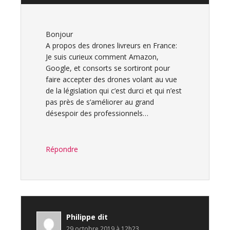
Bonjour
A propos des drones livreurs en France:
Je suis curieux comment Amazon,
Google, et consorts se sortiront pour
faire accepter des drones volant au vue
de la législation qui c’est durci et qui n’est
pas près de s’améliorer au grand
désespoir des professionnels…
Répondre
Philippe
dit
29 octobre 2019 à 12h23