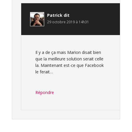
Patrick
dit
29 octobre 2019 à 14h31
Il y a de ça mais Marion disait bien
que la meilleure solution serait celle
la. Maintenant est-ce que Facebook
le ferait…
Répondre