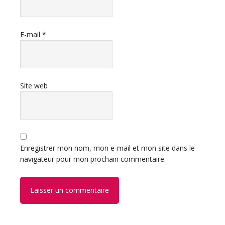
E-mail
*
Site web
Enregistrer mon nom, mon e-mail et mon site dans le
navigateur pour mon prochain commentaire.