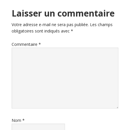
Laisser un commentaire
Votre adresse e-mail ne sera pas publiée.
Les champs
obligatoires sont indiqués avec
*
Commentaire
*
Nom
*