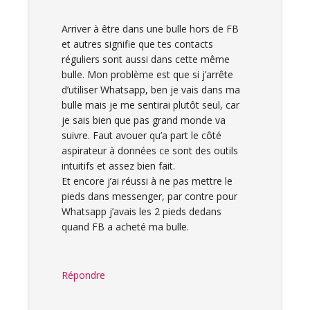
Arriver à être dans une bulle hors de FB
et autres signifie que tes contacts
réguliers sont aussi dans cette même
bulle. Mon problème est que si j’arrête
d’utiliser Whatsapp, ben je vais dans ma
bulle mais je me sentirai plutôt seul, car
je sais bien que pas grand monde va
suivre. Faut avouer qu’a part le côté
aspirateur à données ce sont des outils
intuitifs et assez bien fait.
Et encore j’ai réussi à ne pas mettre le
pieds dans messenger, par contre pour
Whatsapp j’avais les 2 pieds dedans
quand FB a acheté ma bulle.
Répondre