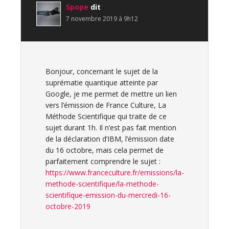
Spope
dit
7 novembre 2019 à 9h12
Bonjour, concernant le sujet de la
suprématie quantique atteinte par
Google, je me permet de mettre un lien
vers l’émission de France Culture, La
Méthode Scientifique qui traite de ce
sujet durant 1h. Il n’est pas fait mention
de la déclaration d’IBM, l’émission date
du 16 octobre, mais cela permet de
parfaitement comprendre le sujet :
https://www.franceculture.fr/emissions/la-
methode-scientifique/la-methode-
scientifique-emission-du-mercredi-16-
octobre-2019