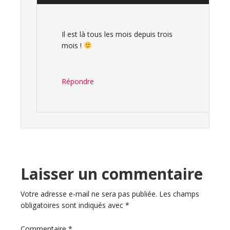
Il est là tous les mois depuis trois
mois !
Répondre
Laisser un commentaire
Votre adresse e-mail ne sera pas publiée.
Les champs
obligatoires sont indiqués avec
*
Commentaire
*