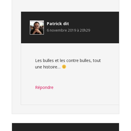
Patrick
dit
6 novembre 2019 à 20h29
Les bulles et les contre bulles, tout
une histoire…
Répondre