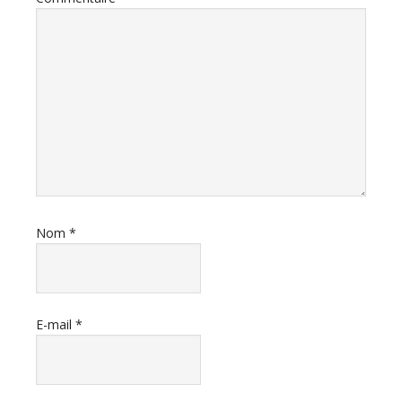
Nom
*
E-mail
*