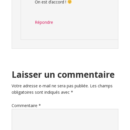
On est d’accord !
Répondre
Laisser un commentaire
Votre adresse e-mail ne sera pas publiée.
Les champs
obligatoires sont indiqués avec
*
Commentaire
*