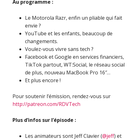
Au programme :
Le Motorola Razr, enfin un pliable qui fait
envie ?
YouTube et les enfants, beaucoup de
changements.
Voulez-vous vivre sans tech ?
Facebook et Google en services financiers,
TikTok partout, WT:Social, le réseau social
de plus, nouveau MacBook Pro 16″…
Et plus encore !
Pour soutenir l’émission, rendez-vous sur
http://patreon.com/RDVTech
Plus d’infos sur l’épisode :
Les animateurs sont Jeff Clavier (
@jeff
) et