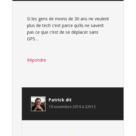
Si les gens de moins de 30 ans ne veulent
plus de tech c’est parce qu’ils ne savent
pas ce que c’est de se déplacer sans
GPS…
Répondre
Patrick
dit
19 novembre 2019 à 22h13