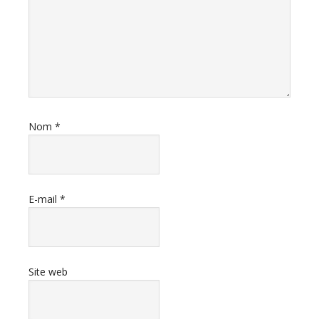
Nom
*
E-mail
*
Site web