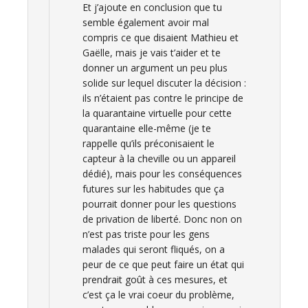
Et j’ajoute en conclusion que tu
semble également avoir mal
compris ce que disaient Mathieu et
Gaëlle, mais je vais t’aider et te
donner un argument un peu plus
solide sur lequel discuter la décision :
ils n’étaient pas contre le principe de
la quarantaine virtuelle pour cette
quarantaine elle-même (je te
rappelle qu’ils préconisaient le
capteur à la cheville ou un appareil
dédié), mais pour les conséquences
futures sur les habitudes que ça
pourrait donner pour les questions
de privation de liberté. Donc non on
n’est pas triste pour les gens
malades qui seront fliqués, on a
peur de ce que peut faire un état qui
prendrait goût à ces mesures, et
c’est ça le vrai coeur du problème,