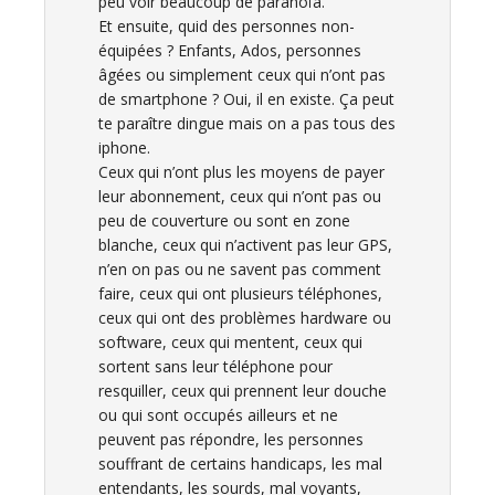
peu voir beaucoup de paranoïa.
Et ensuite, quid des personnes non-
équipées ? Enfants, Ados, personnes
âgées ou simplement ceux qui n’ont pas
de smartphone ? Oui, il en existe. Ça peut
te paraître dingue mais on a pas tous des
iphone.
Ceux qui n’ont plus les moyens de payer
leur abonnement, ceux qui n’ont pas ou
peu de couverture ou sont en zone
blanche, ceux qui n’activent pas leur GPS,
n’en on pas ou ne savent pas comment
faire, ceux qui ont plusieurs téléphones,
ceux qui ont des problèmes hardware ou
software, ceux qui mentent, ceux qui
sortent sans leur téléphone pour
resquiller, ceux qui prennent leur douche
ou qui sont occupés ailleurs et ne
peuvent pas répondre, les personnes
souffrant de certains handicaps, les mal
entendants, les sourds, mal voyants,