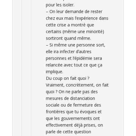
pour les isoler.
– On leur demande de rester
chez eux mais l’expérience dans
cette crise a montré que
certains (même une minorité)
sortiront quand même.
– Si même une personne sort,
elle ira infecter d’autres
personnes et l’épidémie sera
relancée avec tout ce que ça
implique.
Du coup on fait quoi ?
Vraiment, concrètement, on fait
quoi ? On ne parle pas des
mesures de distanciation
sociale ou de fermeture des
frontières que tu évoques et
que les gouvernements ont
effectivement déjà prises, on
parle de cette question