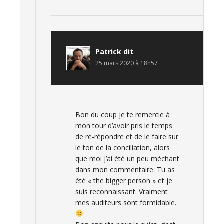
Patrick
dit
25 mars 2020 à 18h57
Bon du coup je te remercie à
mon tour d’avoir pris le temps
de re-répondre et de le faire sur
le ton de la conciliation, alors
que moi j’ai été un peu méchant
dans mon commentaire. Tu as
été « the bigger person » et je
suis reconnaissant. Vraiment
mes auditeurs sont formidable.