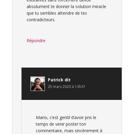
absolument te donner la solution miracle
que tu sembles attendre de tes
contradicteurs.
Répondre
Patrick
dit
25 mars 2020 à 13h37
Mario, c’est gentil d’avoir pris le
temps de venir poster ton
commentaire, mais sincèrement à