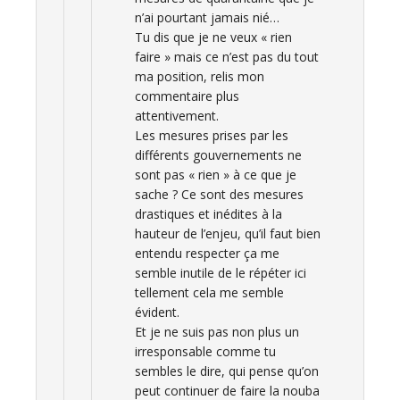
n’ai pourtant jamais nié…
Tu dis que je ne veux « rien
faire » mais ce n’est pas du tout
ma position, relis mon
commentaire plus
attentivement.
Les mesures prises par les
différents gouvernements ne
sont pas « rien » à ce que je
sache ? Ce sont des mesures
drastiques et inédites à la
hauteur de l’enjeu, qu’il faut bien
entendu respecter ça me
semble inutile de le répéter ici
tellement cela me semble
évident.
Et je ne suis pas non plus un
irresponsable comme tu
sembles le dire, qui pense qu’on
peut continuer de faire la nouba