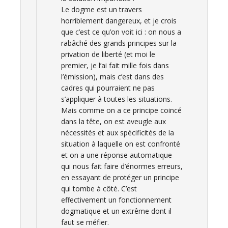
Le dogme est un travers
horriblement dangereux, et je crois
que c’est ce qu’on voit ici : on nous a
rabâché des grands principes sur la
privation de liberté (et moi le
premier, je l’ai fait mille fois dans
l’émission), mais c’est dans des
cadres qui pourraient ne pas
s’appliquer à toutes les situations.
Mais comme on a ce principe coincé
dans la tête, on est aveugle aux
nécessités et aux spécificités de la
situation à laquelle on est confronté
et on a une réponse automatique
qui nous fait faire d’énormes erreurs,
en essayant de protéger un principe
qui tombe à côté. C’est
effectivement un fonctionnement
dogmatique et un extrême dont il
faut se méfier.