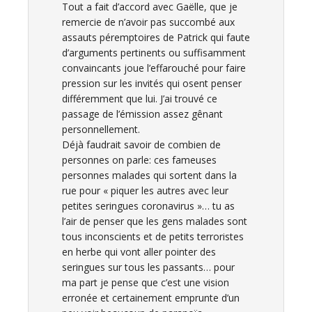
Tout a fait d’accord avec Gaëlle, que je
remercie de n’avoir pas succombé aux
assauts péremptoires de Patrick qui faute
d’arguments pertinents ou suffisamment
convaincants joue l’effarouché pour faire
pression sur les invités qui osent penser
différemment que lui. J’ai trouvé ce
passage de l’émission assez gênant
personnellement.
Déjà faudrait savoir de combien de
personnes on parle: ces fameuses
personnes malades qui sortent dans la
rue pour « piquer les autres avec leur
petites seringues coronavirus »… tu as
l’air de penser que les gens malades sont
tous inconscients et de petits terroristes
en herbe qui vont aller pointer des
seringues sur tous les passants… pour
ma part je pense que c’est une vision
erronée et certainement emprunte d’un