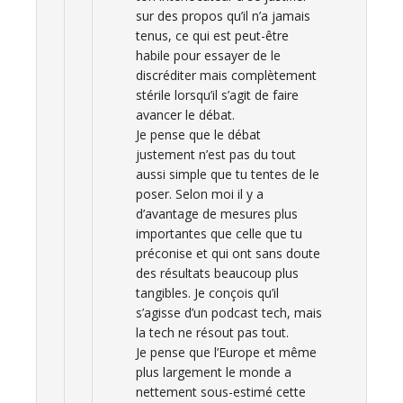
sur des propos qu’il n’a jamais
tenus, ce qui est peut-être
habile pour essayer de le
discréditer mais complètement
stérile lorsqu’il s’agit de faire
avancer le débat.
Je pense que le débat
justement n’est pas du tout
aussi simple que tu tentes de le
poser. Selon moi il y a
d’avantage de mesures plus
importantes que celle que tu
préconise et qui ont sans doute
des résultats beaucoup plus
tangibles. Je conçois qu’il
s’agisse d’un podcast tech, mais
la tech ne résout pas tout.
Je pense que l’Europe et même
plus largement le monde a
nettement sous-estimé cette