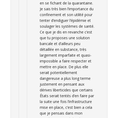
en se fichant de la quarantaine.
Je sais très bien l’importance du
confinement et son utilité pour
tenter d’endiguer l’épidémie et
soulager les systèmes de santé.
Ce que je dis en revanche c’est
que tu proposes une solution
bancale et d’ailleurs peu
détaillée en substance, très
largement imparfaite et quasi-
impossible a faire respecter et
mettre en place. De plus elle
serait potentiellement
dangereuse a plus long terme
justement en pensant aux
dérives liberticides que certains
États serait tentés d’en faire par
la suite une fois l’infrastructure
mise en place, c’est bien a cela
que je pensais dans mon