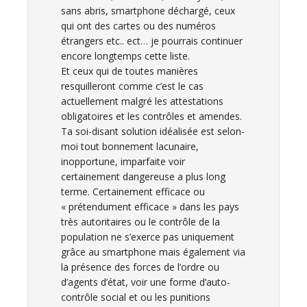
sans abris, smartphone déchargé, ceux
qui ont des cartes ou des numéros
étrangers etc.. ect… je pourrais continuer
encore longtemps cette liste.
Et ceux qui de toutes manières
resquilleront comme c’est le cas
actuellement malgré les attestations
obligatoires et les contrôles et amendes.
Ta soi-disant solution idéalisée est selon-
moi tout bonnement lacunaire,
inopportune, imparfaite voir
certainement dangereuse a plus long
terme. Certainement efficace ou
« prétendument efficace » dans les pays
très autoritaires ou le contrôle de la
population ne s’exerce pas uniquement
grâce au smartphone mais également via
la présence des forces de l’ordre ou
d’agents d’état, voir une forme d’auto-
contrôle social et ou les punitions