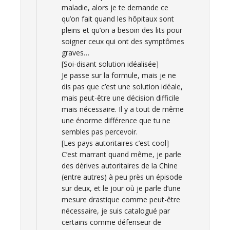
maladie, alors je te demande ce
qu’on fait quand les hôpitaux sont
pleins et qu’on a besoin des lits pour
soigner ceux qui ont des symptômes
graves…
[Soi-disant solution idéalisée]
Je passe sur la formule, mais je ne
dis pas que c’est une solution idéale,
mais peut-être une décision difficile
mais nécessaire. Il y a tout de même
une énorme différence que tu ne
sembles pas percevoir.
[Les pays autoritaires c’est cool]
C’est marrant quand même, je parle
des dérives autoritaires de la Chine
(entre autres) à peu près un épisode
sur deux, et le jour où je parle d’une
mesure drastique comme peut-être
nécessaire, je suis catalogué par
certains comme défenseur de