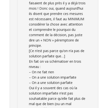
faisaient de plus près il y a déjà trois
mois ! Donc oui, quand aujourd’hui
ils disent que prendre ces mesures
est nécessaire, il faut au MINIMUM
considérer la chose avec attention
et comprendre le pourquoi du
comment de la décision, pas juste
dire un « NON » péremptoire de
principe.
[Ce n’est pas parce qu’on n’a pas de
solution parfaite que…]
En fait on va schématiser en trois
niveau :
– On ne fait rien
– On a une solution imparfaite
– On a une solution parfaite
Oui il y a souvent des cas où la
solution imparfaite n’est pas
souhaitable parce qu’elle fait plus de
mal que de bien (ou un mal