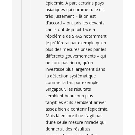
épidémie. A part certains pays
asiatiques qui comme tu le dis
très justement – là on est
d’accord – ont pris les devants
car ils ont déjà fait face a
l’épidémie de SRAS notamment.
Je préférerai par exemple qu’en
plus des mesures prises par les
différents gouvernements « qui
ne sont pas rien », qu’on
investisse plus largement dans
la détection systématique
comme l’a fait par exemple
Singapour, les résultats
semblent beaucoup plus
tangibles et ils semblent arriver
assez bien a contenir l’épidémie.
Mais là encore il ne s’agit pas
d’une seule mesure miracle qui
donnerait des résultats