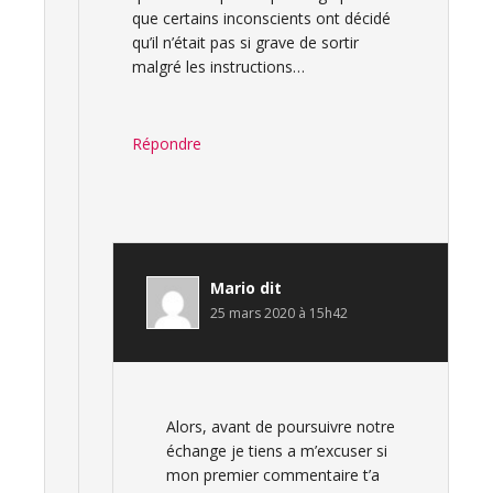
que certains inconscients ont décidé
qu’il n’était pas si grave de sortir
malgré les instructions…
Répondre
Mario
dit
25 mars 2020 à 15h42
Alors, avant de poursuivre notre
échange je tiens a m’excuser si
mon premier commentaire t’a