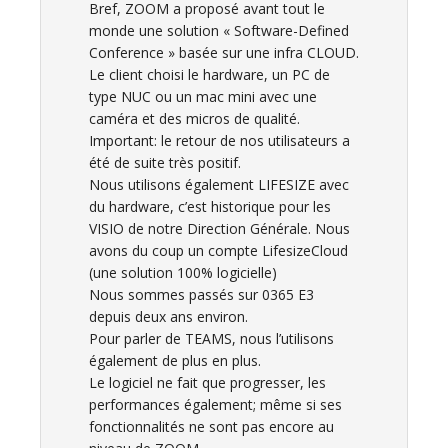
Bref, ZOOM a proposé avant tout le
monde une solution « Software-Defined
Conference » basée sur une infra CLOUD.
Le client choisi le hardware, un PC de
type NUC ou un mac mini avec une
caméra et des micros de qualité.
Important: le retour de nos utilisateurs a
été de suite très positif.
Nous utilisons également LIFESIZE avec
du hardware, c’est historique pour les
VISIO de notre Direction Générale. Nous
avons du coup un compte LifesizeCloud
(une solution 100% logicielle)
Nous sommes passés sur 0365 E3
depuis deux ans environ.
Pour parler de TEAMS, nous l’utilisons
également de plus en plus.
Le logiciel ne fait que progresser, les
performances également; même si ses
fonctionnalités ne sont pas encore au