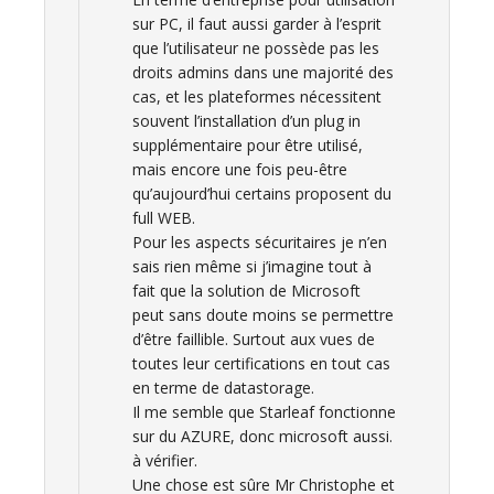
sur PC, il faut aussi garder à l’esprit
que l’utilisateur ne possède pas les
droits admins dans une majorité des
cas, et les plateformes nécessitent
souvent l’installation d’un plug in
supplémentaire pour être utilisé,
mais encore une fois peu-être
qu’aujourd’hui certains proposent du
full WEB.
Pour les aspects sécuritaires je n’en
sais rien même si j’imagine tout à
fait que la solution de Microsoft
peut sans doute moins se permettre
d’être faillible. Surtout aux vues de
toutes leur certifications en tout cas
en terme de datastorage.
Il me semble que Starleaf fonctionne
sur du AZURE, donc microsoft aussi.
à vérifier.
Une chose est sûre Mr Christophe et