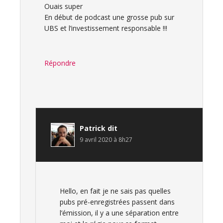
Ouais super
En début de podcast une grosse pub sur
UBS et l’investissement responsable !!!
Répondre
Patrick
dit
9 avril 2020 à 8h27
Hello, en fait je ne sais pas quelles
pubs pré-enregistrées passent dans
l’émission, il y a une séparation entre