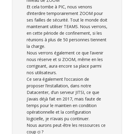
niveau de ZOOM
Et cela tombe à PIC, nous venons
d’interdire temporairement ZOOM pour
ses failles de sécurité. Tout le monde doit
maintenant utiliser TEAMS. Nous verrons,
en cette période de confinement, si les
réunions à plus de 50 personnes tiennent
la charge.
Nous verrons également ce que l’avenir
nous réserve et si ZOOM, même en les
corrigeant, aura encore sa place parmi
nos utilisateurs.
Ce sera également l’occasion de
proposer l’installation, dans notre
Datacenter, d’un serveur JITSI, ce que
j’avais déjà fait en 2017, mais faute de
temps pour le maintien en condition
opérationnelle et la configuration
logicielle, je n’avais pu continuer.
Nous aurons peut-être les ressources ce
coup ci ?