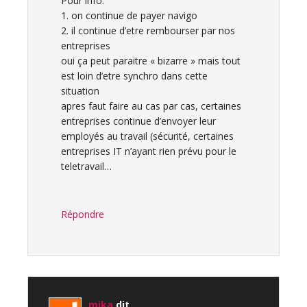
Pour info:
1. on continue de payer navigo
2. il continue d’etre rembourser par nos
entreprises
oui ça peut paraitre « bizarre » mais tout
est loin d’etre synchro dans cette
situation
apres faut faire au cas par cas, certaines
entreprises continue d’envoyer leur
employés au travail (sécurité, certaines
entreprises IT n’ayant rien prévu pour le
teletravail…
Répondre
mika
dit