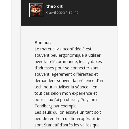
theo
dit
9 avril 2020 à 17h37
Bonjour,
Le materiel visioconf dédié est
souvent peu ergonomique à utiliser
avec la télécommande, les syntaxes
d’adresses pour se connecter sont
souvent légèrement différentes et
demandent souvent la présence d’un
tech pour initialiser la séance… en
tout cas selon mon experience et
pour ceux j’ai pu utiliser, Polycom
Tendberg par exemple.
Les seuls qui on essayé un tant soit
peu de tendre à de l’interopérabiltié
sont Starleaf d’après les veilles que