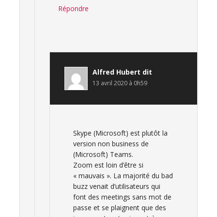
Répondre
Alfred Hubert
dit
13 avril 2020 à 0h59
Skype (Microsoft) est plutôt la
version non business de
(Microsoft) Teams.
Zoom est loin d’être si
« mauvais ». La majorité du bad
buzz venait d’utilisateurs qui
font des meetings sans mot de
passe et se plaignent que des