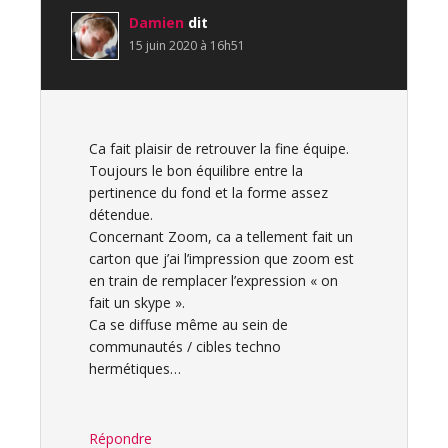
Damien
dit
15 juin 2020 à 16h51
Ca fait plaisir de retrouver la fine équipe.
Toujours le bon équilibre entre la
pertinence du fond et la forme assez
détendue.
Concernant Zoom, ca a tellement fait un
carton que j’ai l’impression que zoom est
en train de remplacer l’expression « on
fait un skype ».
Ca se diffuse même au sein de
communautés / cibles techno
hermétiques…
Répondre