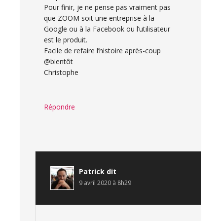
Pour finir, je ne pense pas vraiment pas
que ZOOM soit une entreprise à la
Google ou à la Facebook ou l’utilisateur
est le produit.
Facile de refaire l’histoire après-coup
@bientôt
Christophe
Répondre
Patrick
dit
9 avril 2020 à 8h29