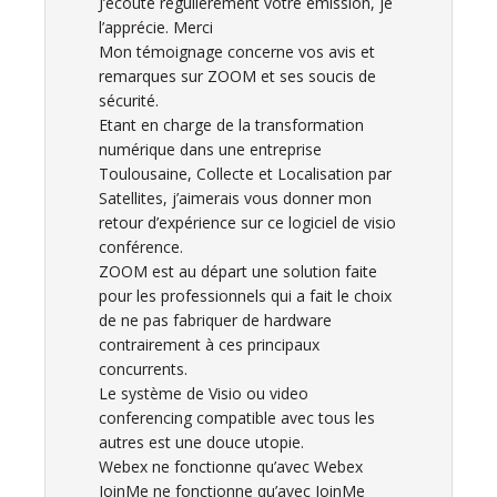
J’écoute régulièrement votre émission, je
l’apprécie. Merci
Mon témoignage concerne vos avis et
remarques sur ZOOM et ses soucis de
sécurité.
Etant en charge de la transformation
numérique dans une entreprise
Toulousaine, Collecte et Localisation par
Satellites, j’aimerais vous donner mon
retour d’expérience sur ce logiciel de visio
conférence.
ZOOM est au départ une solution faite
pour les professionnels qui a fait le choix
de ne pas fabriquer de hardware
contrairement à ces principaux
concurrents.
Le système de Visio ou video
conferencing compatible avec tous les
autres est une douce utopie.
Webex ne fonctionne qu’avec Webex
JoinMe ne fonctionne qu’avec JoinMe