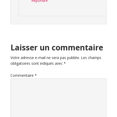
Répondre
Laisser un commentaire
Votre adresse e-mail ne sera pas publiée.
Les champs
obligatoires sont indiqués avec
*
Commentaire
*