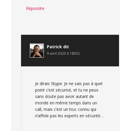
Répondre
Patrick
dit
9 avril 2020 à 18h52
Je dirais Skype. Je ne sais pas à quel
point c’est sécurisé, et tu ne peux
sans doute pas avoir autant de
monde en même temps dans un
call, mais c’est un truc connu qui
n’affole pas les experts en sécurité…