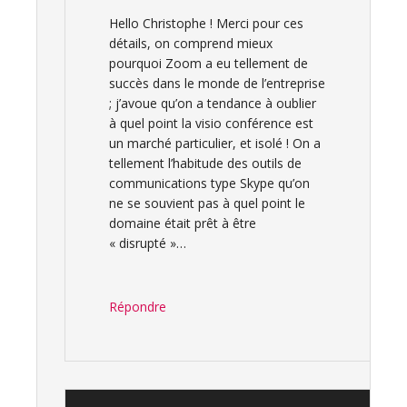
Hello Christophe ! Merci pour ces
détails, on comprend mieux
pourquoi Zoom a eu tellement de
succès dans le monde de l’entreprise
; j’avoue qu’on a tendance à oublier
à quel point la visio conférence est
un marché particulier, et isolé ! On a
tellement l’habitude des outils de
communications type Skype qu’on
ne se souvient pas à quel point le
domaine était prêt à être
« disrupté »…
Répondre