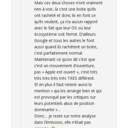
Mais ces deux choses n’ont vraiment
rien à voir, là c’est une boite qu’ils
ont racheté et donc ils en font ce
qu’ils veulent, ça n’a aucun rapport
avec le fait que leur OS ou leur
écosystème soit fermé. D’ailleurs
Google et tous les autres le font
aussi quand ils rachètent un boite,
c’est parfaitement normal.
Maintenant ce qu’on dit c’est que
c’est un mouvement d’ouverture,
pas « Apple est ouvert », c’est très
très très très très TRES différent.
Et en plus il faut retenir aussi la
mention « qui les arrange bien et qui
est provoqué par les critiques sur
leurs potentiels abus de position
dominante »…
Donc… je reste sur notre analyse
dans l’émission, elle n’était pas