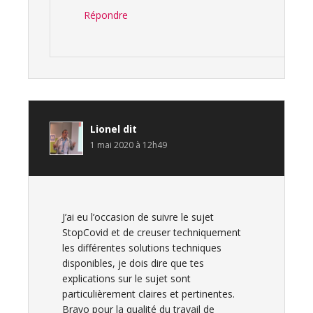
Répondre
Lionel
dit
1 mai 2020 à 12h49
J’ai eu l’occasion de suivre le sujet
StopCovid et de creuser techniquement
les différentes solutions techniques
disponibles, je dois dire que tes
explications sur le sujet sont
particulièrement claires et pertinentes.
Bravo pour la qualité du travail de