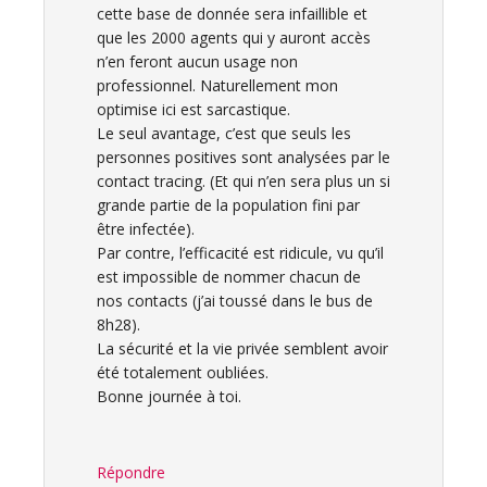
cette base de donnée sera infaillible et
que les 2000 agents qui y auront accès
n’en feront aucun usage non
professionnel. Naturellement mon
optimise ici est sarcastique.
Le seul avantage, c’est que seuls les
personnes positives sont analysées par le
contact tracing. (Et qui n’en sera plus un si
grande partie de la population fini par
être infectée).
Par contre, l’efficacité est ridicule, vu qu’il
est impossible de nommer chacun de
nos contacts (j’ai toussé dans le bus de
8h28).
La sécurité et la vie privée semblent avoir
été totalement oubliées.
Bonne journée à toi.
Répondre