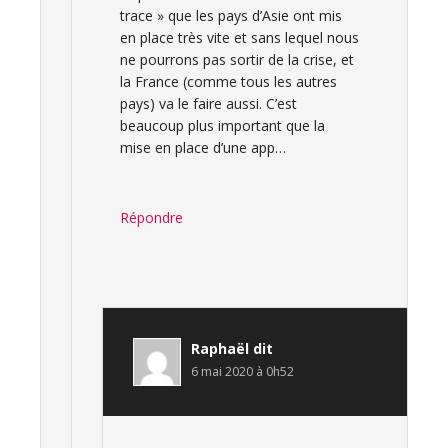
trace » que les pays d’Asie ont mis
en place très vite et sans lequel nous
ne pourrons pas sortir de la crise, et
la France (comme tous les autres
pays) va le faire aussi. C’est
beaucoup plus important que la
mise en place d’une app…
Répondre
Raphaël
dit
6 mai 2020 à 0h52