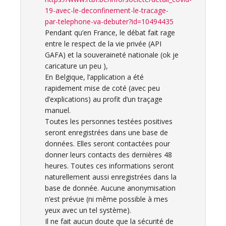
19-avec-le-deconfinement-le-tracage-
par-telephone-va-debuter?id=10494435
Pendant qu’en France, le débat fait rage
entre le respect de la vie privée (API
GAFA) et la souveraineté nationale (ok je
caricature un peu ),
En Belgique, l’application a été
rapidement mise de coté (avec peu
d’explications) au profit d’un traçage
manuel.
Toutes les personnes testées positives
seront enregistrées dans une base de
données. Elles seront contactées pour
donner leurs contacts des dernières 48
heures. Toutes ces informations seront
naturellement aussi enregistrées dans la
base de donnée. Aucune anonymisation
n’est prévue (ni même possible à mes
yeux avec un tel système).
Il ne fait aucun doute que la sécurité de