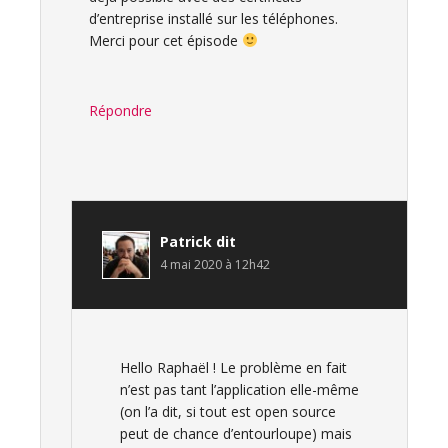
d’entreprise installé sur les téléphones.
Merci pour cet épisode
Répondre
Patrick
dit
4 mai 2020 à 12h42
Hello Raphaël ! Le problème en fait
n’est pas tant l’application elle-même
(on l’a dit, si tout est open source
peut de chance d’entourloupe) mais