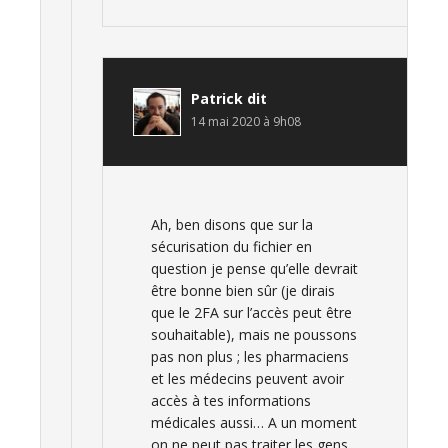
Patrick
dit
14 mai 2020 à 9h08
Ah, ben disons que sur la
sécurisation du fichier en
question je pense qu’elle devrait
être bonne bien sûr (je dirais
que le 2FA sur l’accès peut être
souhaitable), mais ne poussons
pas non plus ; les pharmaciens
et les médecins peuvent avoir
accès à tes informations
médicales aussi… A un moment
on ne peut pas traiter les gens