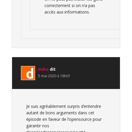
correctement si on n’a pas
accès aux informations.
mika
dit
5 mai 2020 à 18h01
Je suis agréablement surpris d’entendre
autant de bons arguments dans cet
épisode en faveur de l’opensource pour
garantir nos