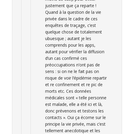
justement que ça reparte !
Quand à la question de la vie
privée dans le cadre de ces
enquêtes de traçage, c’est
quelque chose de totalement
ubuesque ; autant je les
comprends pour les apps,
autant pour vérifier la diffusion
d’un cas confirmé ces
préoccupations n’ont pas de
sens : si on ne le fait pas on
risque de voir l’épidémie repartir
et re confinement et re pic de
morts etc. Ces données
médicales sont « telle personne
est malade, elle a été ici et là,
donc prévenons et testons les
contacts ». Oui ça écorne sur le
principe la vie privée, mais c’est
tellement anecdotique et les