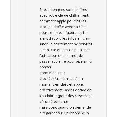
Si vos données sont chiffrés
avec votre clé de chiffrement,
comment apple pourrait les
stockés chiffré avec sa clé ?
pour ce faire, il faudrai qu’ils
aient d’abord les infos en clair,
sinon le chiffrement ne servirait
à rien, car en cas de perte par
l’utilisateur de son mot de
passe, apple ne pourrait rien lui
donner
donc elles sont
stockées/transmises à un
moment en clair, et apple,
effectivement, après decide de
les chiffrer (pour des raisons de
sécurité evidente
mais donc quand on demande
à regarder sur un iphone d’un