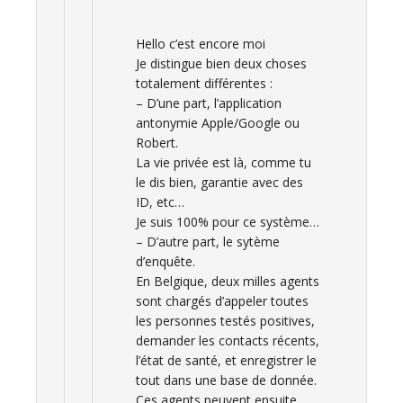
Hello c’est encore moi
Je distingue bien deux choses
totalement différentes :
– D’une part, l’application
antonymie Apple/Google ou
Robert.
La vie privée est là, comme tu
le dis bien, garantie avec des
ID, etc…
Je suis 100% pour ce système…
– D’autre part, le sytème
d’enquête.
En Belgique, deux milles agents
sont chargés d’appeler toutes
les personnes testés positives,
demander les contacts récents,
l’état de santé, et enregistrer le
tout dans une base de donnée.
Ces agents peuvent ensuite