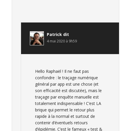
Patrick
dit
4 mai 2020 à 9h59
Hello Raphaël ! Il ne faut pas
confondre : le traçage numérique
général par app est une chose (et
son efficacité est discutée), mais le
traçage par enquête manuelle est
totalement indispensable ! C’est LA
brique qui permet le retour plus
rapide à la normal et surtout de
contenir d’éventuels retours
d’épidémie. C’est le fameux « test &