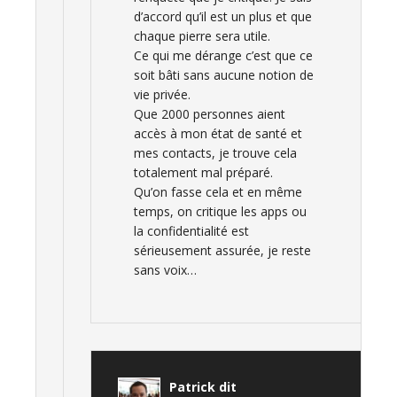
d’accord qu’il est un plus et que
chaque pierre sera utile.
Ce qui me dérange c’est que ce
soit bâti sans aucune notion de
vie privée.
Que 2000 personnes aient
accès à mon état de santé et
mes contacts, je trouve cela
totalement mal préparé.
Qu’on fasse cela et en même
temps, on critique les apps ou
la confidentialité est
sérieusement assurée, je reste
sans voix…
Patrick
dit