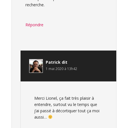
recherche.
Répondre
Patrick
dit
1 mai 2020 à 13h42
Merci Lionel, ça fait très plaisir à
entendre, surtout vu le temps que
j’ai passé à décortiquer tout ça moi
aussi…