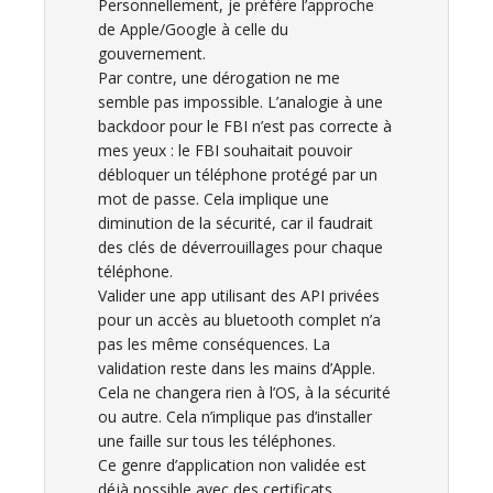
Personnellement, je préfère l’approche
de Apple/Google à celle du
gouvernement.
Par contre, une dérogation ne me
semble pas impossible. L’analogie à une
backdoor pour le FBI n’est pas correcte à
mes yeux : le FBI souhaitait pouvoir
débloquer un téléphone protégé par un
mot de passe. Cela implique une
diminution de la sécurité, car il faudrait
des clés de déverrouillages pour chaque
téléphone.
Valider une app utilisant des API privées
pour un accès au bluetooth complet n’a
pas les même conséquences. La
validation reste dans les mains d’Apple.
Cela ne changera rien à l’OS, à la sécurité
ou autre. Cela n’implique pas d’installer
une faille sur tous les téléphones.
Ce genre d’application non validée est
déjà possible avec des certificats