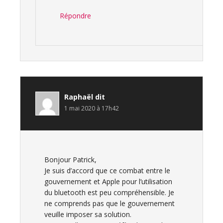
Répondre
Raphaël
dit
1 mai 2020 à 17h42
Bonjour Patrick,
Je suis d’accord que ce combat entre le
gouvernement et Apple pour l’utilisation
du bluetooth est peu compréhensible. Je
ne comprends pas que le gouvernement
veuille imposer sa solution.