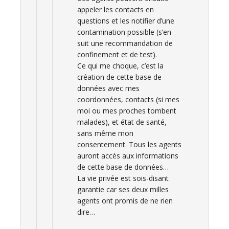
appeler les contacts en
questions et les notifier d’une
contamination possible (s’en
suit une recommandation de
confinement et de test).
Ce qui me choque, c’est la
création de cette base de
données avec mes
coordonnées, contacts (si mes
moi ou mes proches tombent
malades), et état de santé,
sans même mon
consentement. Tous les agents
auront accès aux informations
de cette base de données…
La vie privée est sois-disant
garantie car ses deux milles
agents ont promis de ne rien
dire…