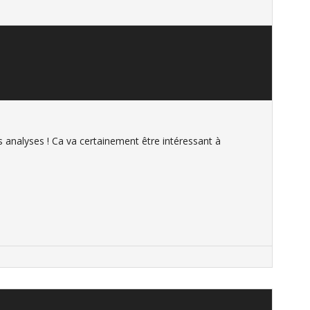
s analyses ! Ca va certainement être intéressant à