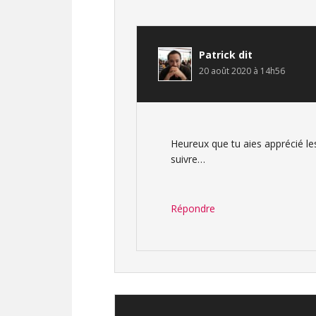
Patrick
dit
20 août 2020 à 14h56
Heureux que tu aies apprécié le
suivre…
Répondre