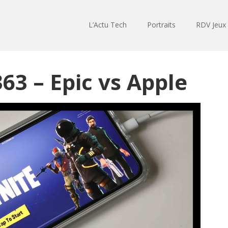
L’Actu Tech
Portraits
RDV Jeux
63 – Epic vs Apple