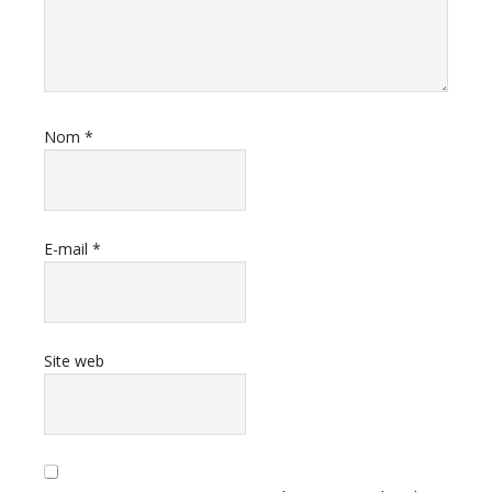
Nom
*
E-mail
*
Site web