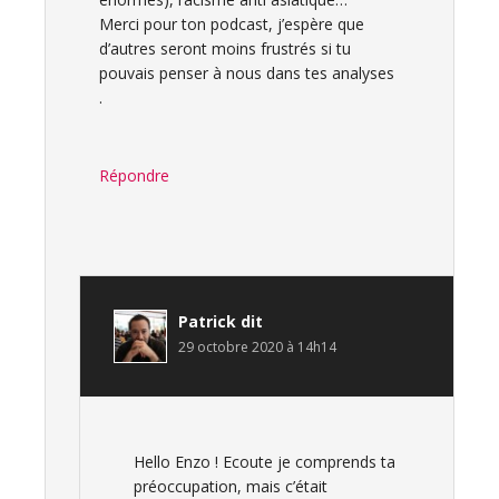
Merci pour ton podcast, j’espère que
d’autres seront moins frustrés si tu
pouvais penser à nous dans tes analyses
.
Répondre
Patrick
dit
29 octobre 2020 à 14h14
Hello Enzo ! Ecoute je comprends ta
préoccupation, mais c’était