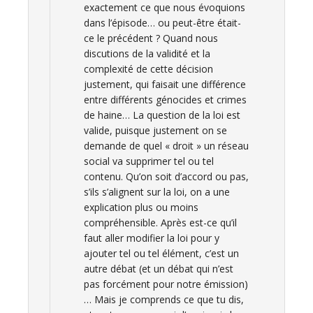
exactement ce que nous évoquions
dans l’épisode… ou peut-être était-
ce le précédent ? Quand nous
discutions de la validité et la
complexité de cette décision
justement, qui faisait une différence
entre différents génocides et crimes
de haine… La question de la loi est
valide, puisque justement on se
demande de quel « droit » un réseau
social va supprimer tel ou tel
contenu. Qu’on soit d’accord ou pas,
s’ils s’alignent sur la loi, on a une
explication plus ou moins
compréhensible. Après est-ce qu’il
faut aller modifier la loi pour y
ajouter tel ou tel élément, c’est un
autre débat (et un débat qui n’est
pas forcément pour notre émission)
… Mais je comprends ce que tu dis,