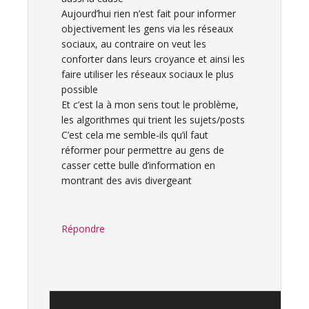
Aujourd’hui rien n’est fait pour informer
objectivement les gens via les réseaux
sociaux, au contraire on veut les
conforter dans leurs croyance et ainsi les
faire utiliser les réseaux sociaux le plus
possible
Et c’est la à mon sens tout le problème,
les algorithmes qui trient les sujets/posts
C’est cela me semble-ils qu’il faut
réformer pour permettre au gens de
casser cette bulle d’information en
montrant des avis divergeant
Répondre