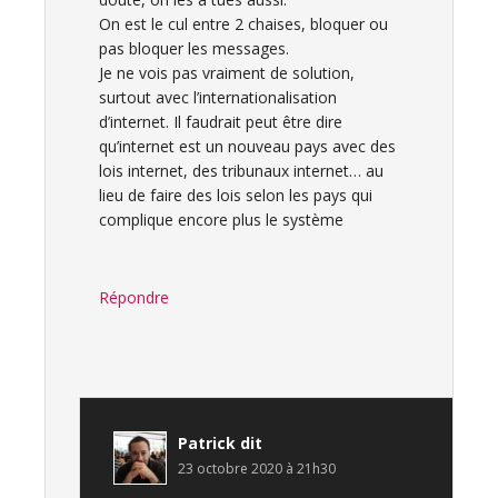
On est le cul entre 2 chaises, bloquer ou
pas bloquer les messages.
Je ne vois pas vraiment de solution,
surtout avec l’internationalisation
d’internet. Il faudrait peut être dire
qu’internet est un nouveau pays avec des
lois internet, des tribunaux internet… au
lieu de faire des lois selon les pays qui
complique encore plus le système
Répondre
Patrick
dit
23 octobre 2020 à 21h30