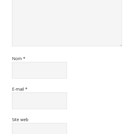
Nom
*
E-mail
*
Site web