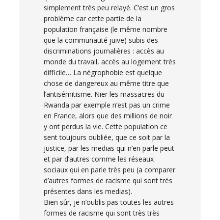
simplement très peu relayé. C’est un gros
problème car cette partie de la
population française (le même nombre
que la communauté juive) subis des
discriminations journalières : accès au
monde du travail, accès au logement très
difficile… La négrophobie est quelque
chose de dangereux au même titre que
l’antisémitisme. Nier les massacres du
Rwanda par exemple n’est pas un crime
en France, alors que des millions de noir
y ont perdus la vie. Cette population ce
sent toujours oubliée, que ce soit par la
justice, par les medias qui n’en parle peut
et par d’autres comme les réseaux
sociaux qui en parle très peu (a comparer
d’autres formes de racisme qui sont très
présentes dans les medias).
Bien sûr, je n’oublis pas toutes les autres
formes de racisme qui sont très très