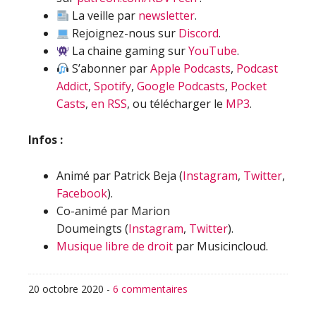
La veille par
newsletter
.
Rejoignez-nous sur
Discord
.
La chaine gaming sur
YouTube
.
S’abonner par
Apple Podcasts
,
Podcast
Addict
,
Spotify
,
Google Podcasts
,
Pocket
Casts
,
en RSS
, ou télécharger le
MP3
.
Infos :
Animé par Patrick Beja (
Instagram
,
Twitter
,
Facebook
).
Co-animé par Marion
Doumeingts (
Instagram
,
Twitter
).
Musique libre de droit
par Musicincloud.
20 octobre 2020
-
6 commentaires