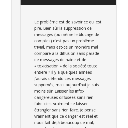
Le problème est de savoir ce qui est
pire. Bien sûr la suppression de
messages (ou même le blocage de
comptes) n’est pas un problème
trivial, mais est-ce un moindre mal
comparé à la diffusion sans parade
de messages de haine et de
« toxicisation » de la société toute
entière ? Il y a quelques années
j’aurais défendu ces messages
supprimés, mais aujourd’hui je suis
moins sûr. Laisser les infox
dangereuses diffusées sans rien
faire c’est vraiment se laisser
étrangler sans rien faire. Je pense
vraiment que ce danger est réel et
nous fait déjà beaucoup de mal,