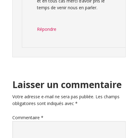
et en tous cas merci d’avoir pris le
temps de venir nous en parler.
Répondre
Laisser un commentaire
Votre adresse e-mail ne sera pas publiée.
Les champs
obligatoires sont indiqués avec
*
Commentaire
*