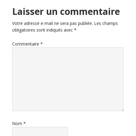
Laisser un commentaire
Votre adresse e-mail ne sera pas publiée.
Les champs
obligatoires sont indiqués avec
*
Commentaire
*
Nom
*