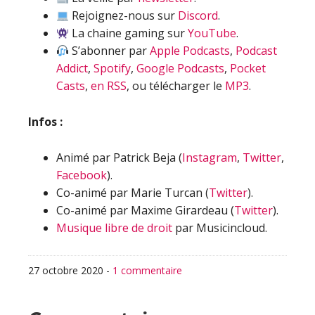
Rejoignez-nous sur
Discord
.
La chaine gaming sur
YouTube
.
S’abonner par
Apple Podcasts
,
Podcast
Addict
,
Spotify
,
Google Podcasts
,
Pocket
Casts
,
en RSS
, ou télécharger le
MP3
.
Infos :
Animé par Patrick Beja (
Instagram
,
Twitter
,
Facebook
).
Co-animé par Marie Turcan (
Twitter
).
Co-animé par Maxime Girardeau (
Twitter
).
Musique libre de droit
par Musicincloud.
27 octobre 2020
-
1 commentaire