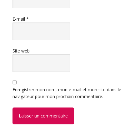
E-mail
*
Site web
Enregistrer mon nom, mon e-mail et mon site dans le
navigateur pour mon prochain commentaire.