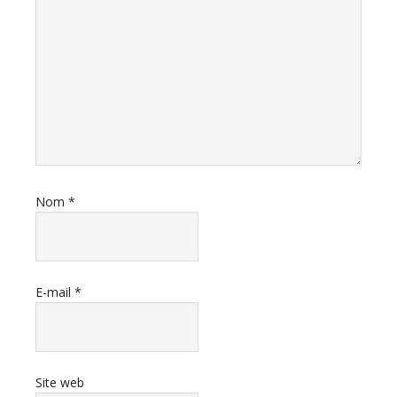
Nom
*
E-mail
*
Site web