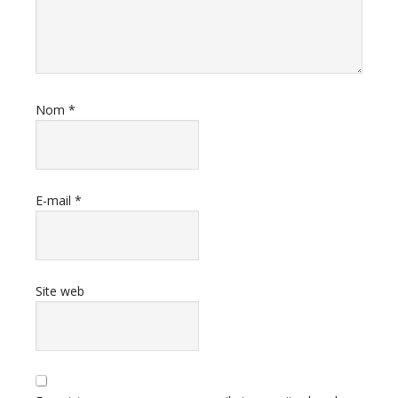
Nom
*
E-mail
*
Site web