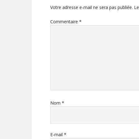
Votre adresse e-mail ne sera pas publiée.
Le
Commentaire
*
Nom
*
E-mail
*