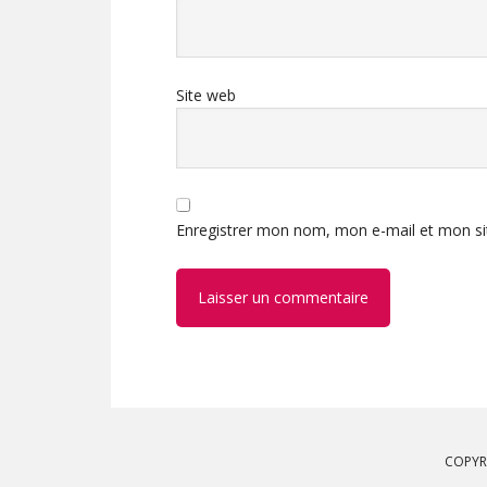
Site web
Enregistrer mon nom, mon e-mail et mon si
COPYR