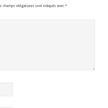
s champs obligatoires sont indiqués avec
*