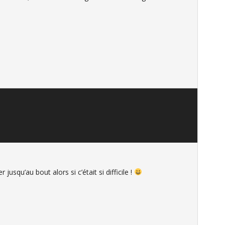
r jusqu’au bout alors si c’était si difficile !