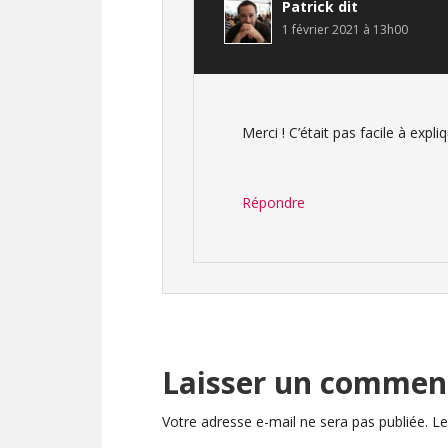
Patrick
dit
1 février 2021 à 13h00
Merci ! C’était pas facile à exp
Répondre
Laisser un commen
Votre adresse e-mail ne sera pas publiée.
Le