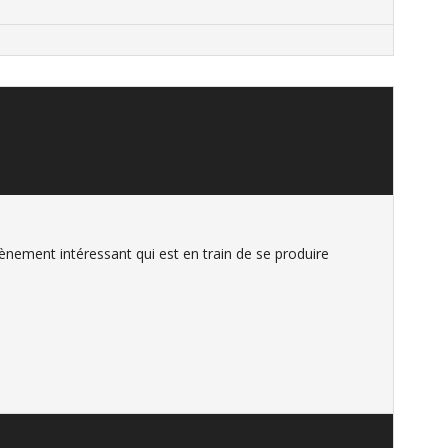
ènement intéressant qui est en train de se produire