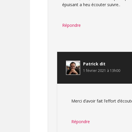
épuisant a heu écouter suivre..
Répondre
Patrick
dit
1 février 2021 à 13h00
Merci d’avoir fait l’effort d’écoute
Répondre