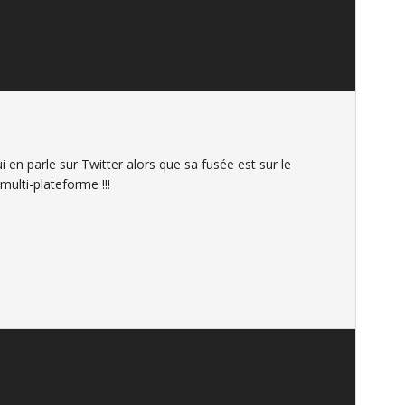
 en parle sur Twitter alors que sa fusée est sur le
 multi-plateforme !!!