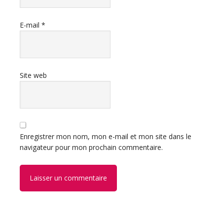
E-mail
*
Site web
Enregistrer mon nom, mon e-mail et mon site dans le
navigateur pour mon prochain commentaire.