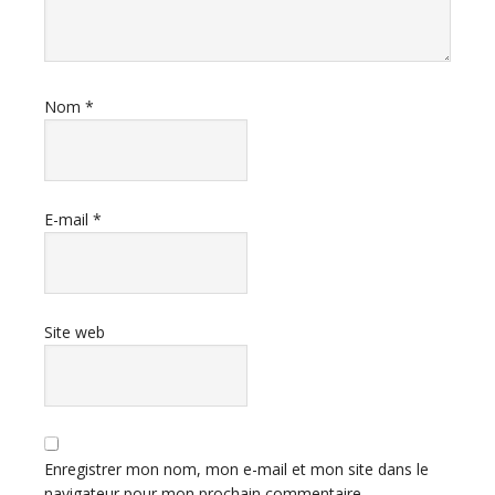
Nom
*
E-mail
*
Site web
Enregistrer mon nom, mon e-mail et mon site dans le
navigateur pour mon prochain commentaire.