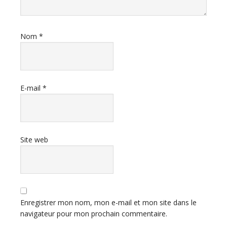
Nom
*
E-mail
*
Site web
Enregistrer mon nom, mon e-mail et mon site dans le
navigateur pour mon prochain commentaire.