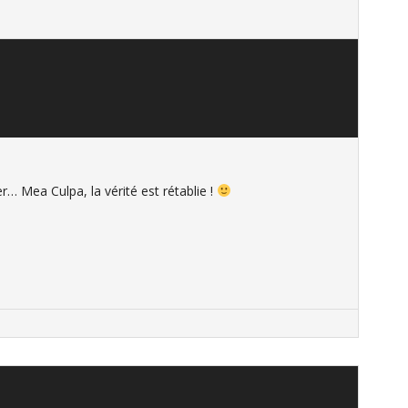
r… Mea Culpa, la vérité est rétablie !