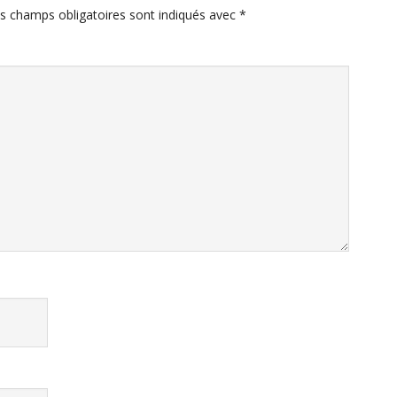
s champs obligatoires sont indiqués avec
*