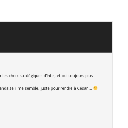
 les choix stratégiques d’Intel, et oui toujours plus
andaise il me semble, juste pour rendre à César …