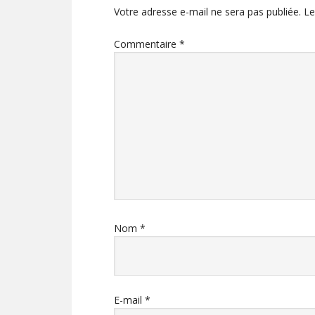
Votre adresse e-mail ne sera pas publiée.
Le
Commentaire
*
Nom
*
E-mail
*