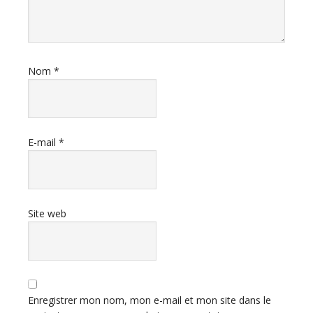
Nom
*
E-mail
*
Site web
Enregistrer mon nom, mon e-mail et mon site dans le