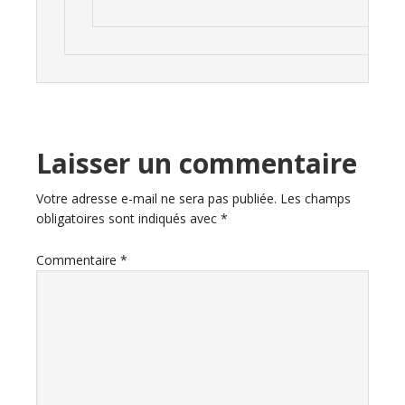
Laisser un commentaire
Votre adresse e-mail ne sera pas publiée.
Les champs
obligatoires sont indiqués avec
*
Commentaire
*