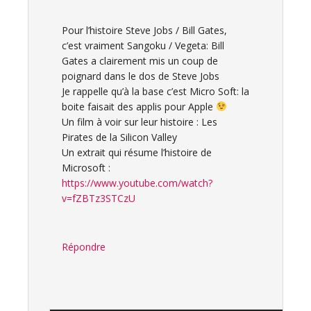
Pour l’histoire Steve Jobs / Bill Gates,
c’est vraiment Sangoku / Vegeta: Bill
Gates a clairement mis un coup de
poignard dans le dos de Steve Jobs
Je rappelle qu’à la base c’est Micro Soft: la
boite faisait des applis pour Apple
Un film à voir sur leur histoire : Les
Pirates de la Silicon Valley
Un extrait qui résume l’histoire de
Microsoft :
https://www.youtube.com/watch?
v=fZBTz3STCzU
Répondre