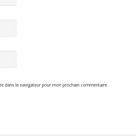
te dans le navigateur pour mon prochain commentaire.