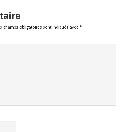
taire
s champs obligatoires sont indiqués avec
*