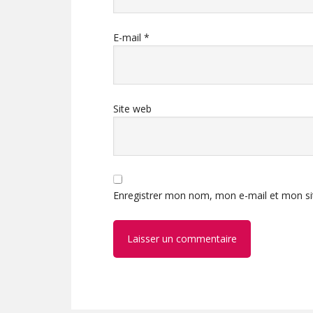
E-mail
*
Site web
Enregistrer mon nom, mon e-mail et mon si