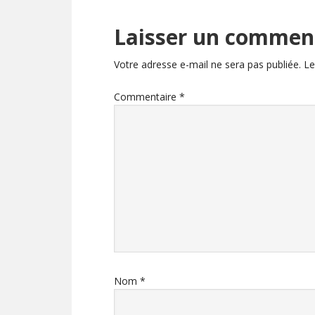
Laisser un commen
Votre adresse e-mail ne sera pas publiée.
Le
Commentaire
*
Nom
*