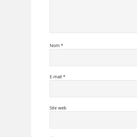
Nom
*
E-mail
*
Site web