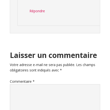
Répondre
Laisser un commentaire
Votre adresse e-mail ne sera pas publiée.
Les champs
obligatoires sont indiqués avec
*
Commentaire
*