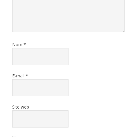
Nom
*
E-mail
*
Site web