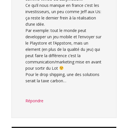
Ce qu’il nous manque en france c’est les
investisseurs, un peu comme Jeff aux Us:
ça reste le dernier frein à la réalisation
d’une idée.
Par exemple: tout le monde peut
developper un jeu mobile et l’envoyer sur
le Playstore et l’Appstore, mais un
element (en plus de la qualité du jeu) qui
peut faire la différence c’est la
communication/marketing mise en avant
pour sortir du Lot
Pour le drop shipping, une des solutions
serait la taxe carbon…
Répondre