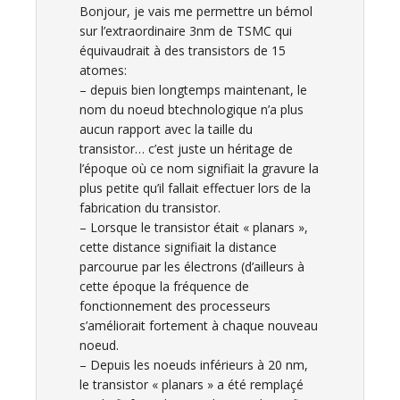
Bonjour, je vais me permettre un bémol
sur l’extraordinaire 3nm de TSMC qui
équivaudrait à des transistors de 15
atomes:
– depuis bien longtemps maintenant, le
nom du noeud btechnologique n’a plus
aucun rapport avec la taille du
transistor… c’est juste un héritage de
l’époque où ce nom signifiait la gravure la
plus petite qu’il fallait effectuer lors de la
fabrication du transistor.
– Lorsque le transistor était « planars »,
cette distance signifiait la distance
parcourue par les électrons (d’ailleurs à
cette époque la fréquence de
fonctionnement des processeurs
s’améliorait fortement à chaque nouveau
noeud.
– Depuis les noeuds inférieurs à 20 nm,
le transistor « planars » a été remplaçé