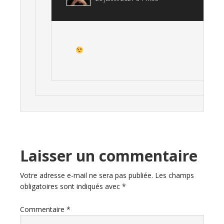
Laisser un commentaire
Votre adresse e-mail ne sera pas publiée.
Les champs
obligatoires sont indiqués avec
*
Commentaire
*