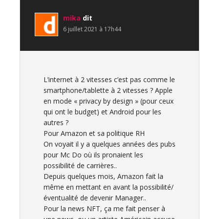
mika
dit
6 juillet 2021 à 17h44
L’internet à 2 vitesses c’est pas comme le
smartphone/tablette à 2 vitesses ? Apple
en mode « privacy by design » (pour ceux
qui ont le budget) et Android pour les
autres ?
Pour Amazon et sa politique RH
On voyait il y a quelques années des pubs
pour Mc Do où ils pronaient les
possibilité de carrières..
Depuis quelques mois, Amazon fait la
même en mettant en avant la possibilité/
éventualité de devenir Manager..
Pour la news NFT, ça me fait penser à