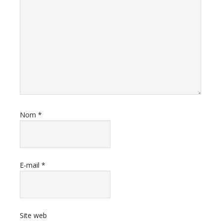
Nom
*
E-mail
*
Site web