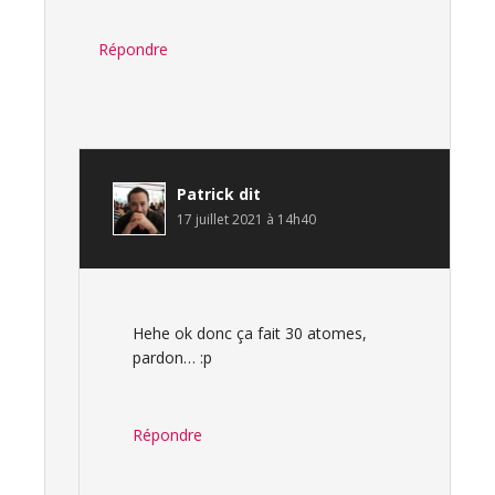
Répondre
Patrick
dit
17 juillet 2021 à 14h40
Hehe ok donc ça fait 30 atomes,
pardon… :p
Répondre