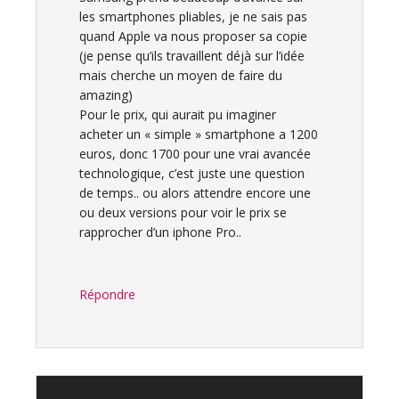
les smartphones pliables, je ne sais pas
quand Apple va nous proposer sa copie
(je pense qu’ils travaillent déjà sur l’idée
mais cherche un moyen de faire du
amazing)
Pour le prix, qui aurait pu imaginer
acheter un « simple » smartphone a 1200
euros, donc 1700 pour une vrai avancée
technologique, c’est juste une question
de temps.. ou alors attendre encore une
ou deux versions pour voir le prix se
rapprocher d’un iphone Pro..
Répondre