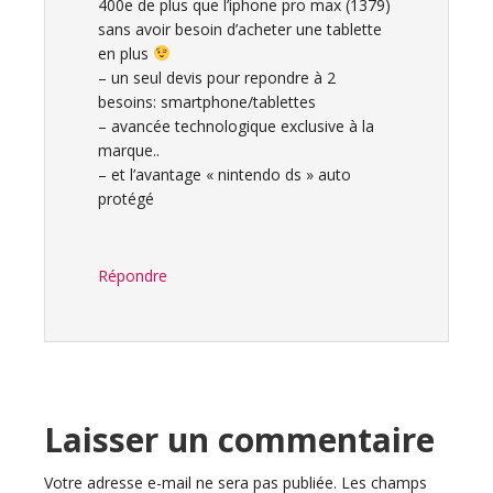
400e de plus que l’iphone pro max (1379)
sans avoir besoin d’acheter une tablette
en plus
– un seul devis pour repondre à 2
besoins: smartphone/tablettes
– avancée technologique exclusive à la
marque..
– et l’avantage « nintendo ds » auto
protégé
Répondre
Laisser un commentaire
Votre adresse e-mail ne sera pas publiée.
Les champs