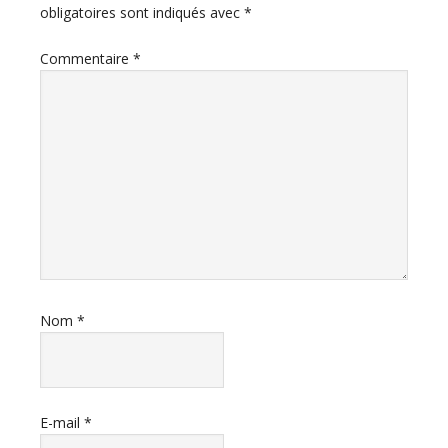
obligatoires sont indiqués avec
*
Commentaire
*
Nom
*
E-mail
*