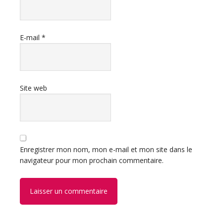
E-mail
*
Site web
Enregistrer mon nom, mon e-mail et mon site dans le
navigateur pour mon prochain commentaire.