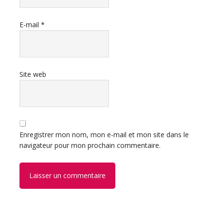
E-mail
*
Site web
Enregistrer mon nom, mon e-mail et mon site dans le
navigateur pour mon prochain commentaire.