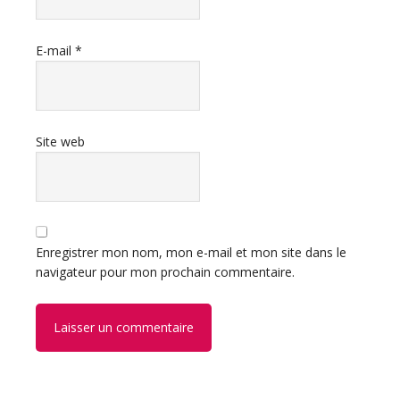
E-mail
*
Site web
Enregistrer mon nom, mon e-mail et mon site dans le
navigateur pour mon prochain commentaire.