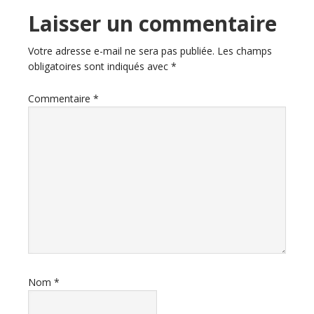
Laisser un commentaire
Votre adresse e-mail ne sera pas publiée.
Les champs
obligatoires sont indiqués avec
*
Commentaire
*
Nom
*