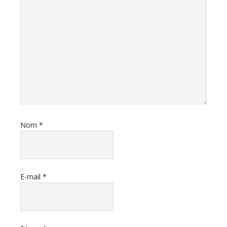
Nom
*
E-mail
*