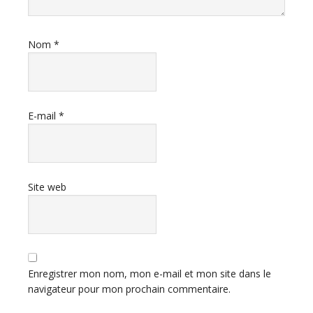
Nom
*
E-mail
*
Site web
Enregistrer mon nom, mon e-mail et mon site dans le
navigateur pour mon prochain commentaire.