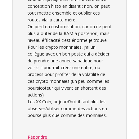
conception histo en disant : non, on peut
tout mettre ensemble et oublier ces
routes via la carte mère..
On perd en customisation, car on ne peut
plus ajouter de la RAM à posteriori, mais
niveau éfficacité c’est énorme je trouve.
Pour les crypto monnnaies, j’ai un
collègue avec un bon poste qui a décider
de prendre une année sabatique pour
voir si il pourrait créer une entité, ou
process pour profiter de la volatilité de
ces crypto monnaies (un peu comme les
boursicoteur qui vivent en shortant des
actions)
Les XX Coin, aujourd’hui, il faut plus les
observer/utiliser comme des actions en
bourse plus que comme des monnaies.
Répondre