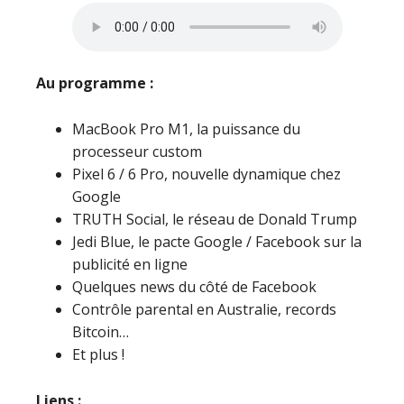
Au programme :
MacBook Pro M1, la puissance du
processeur custom
Pixel 6 / 6 Pro, nouvelle dynamique chez
Google
TRUTH Social, le réseau de Donald Trump
Jedi Blue, le pacte Google / Facebook sur la
publicité en ligne
Quelques news du côté de Facebook
Contrôle parental en Australie, records
Bitcoin…
Et plus !
Liens :