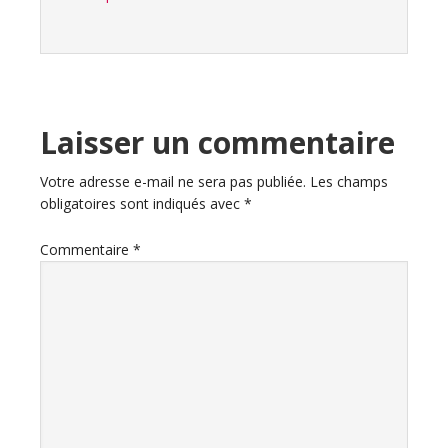
Laisser un commentaire
Votre adresse e-mail ne sera pas publiée.
Les champs
obligatoires sont indiqués avec
*
Commentaire
*