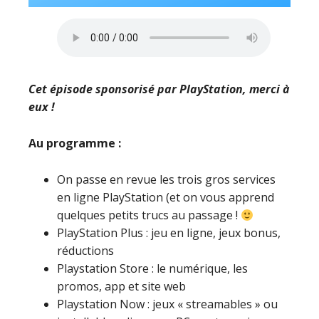
Cet épisode sponsorisé par PlayStation, merci à
eux !
Au programme :
On passe en revue les trois gros services
en ligne PlayStation (et on vous apprend
quelques petits trucs au passage !
PlayStation Plus : jeu en ligne, jeux bonus,
réductions
Playstation Store : le numérique, les
promos, app et site web
Playstation Now : jeux « streamables » ou