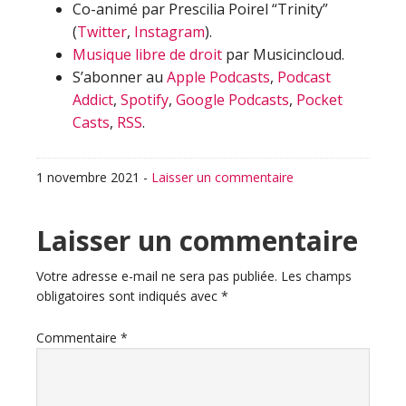
Co-animé par Prescilia Poirel “Trinity”
(
Twitter
,
Instagram
).
Musique libre de droit
par Musicincloud.
S’abonner au
Apple Podcasts
,
Podcast
Addict
,
Spotify
,
Google Podcasts
,
Pocket
Casts
,
RSS
.
1 novembre 2021
-
Laisser un commentaire
Interactions
Laisser un commentaire
du
Votre adresse e-mail ne sera pas publiée.
Les champs
obligatoires sont indiqués avec
*
lecteur
Commentaire
*