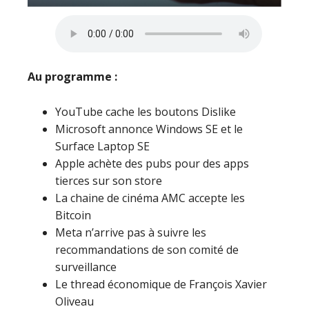
Au programme :
YouTube cache les boutons Dislike
Microsoft annonce Windows SE et le
Surface Laptop SE
Apple achète des pubs pour des apps
tierces sur son store
La chaine de cinéma AMC accepte les
Bitcoin
Meta n’arrive pas à suivre les
recommandations de son comité de
surveillance
Le thread économique de François Xavier
Oliveau