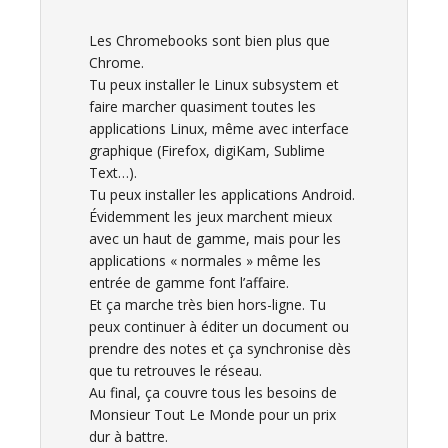
Les Chromebooks sont bien plus que
Chrome.
Tu peux installer le Linux subsystem et
faire marcher quasiment toutes les
applications Linux, même avec interface
graphique (Firefox, digiKam, Sublime
Text…).
Tu peux installer les applications Android.
Évidemment les jeux marchent mieux
avec un haut de gamme, mais pour les
applications « normales » même les
entrée de gamme font l’affaire.
Et ça marche très bien hors-ligne. Tu
peux continuer à éditer un document ou
prendre des notes et ça synchronise dès
que tu retrouves le réseau.
Au final, ça couvre tous les besoins de
Monsieur Tout Le Monde pour un prix
dur à battre.