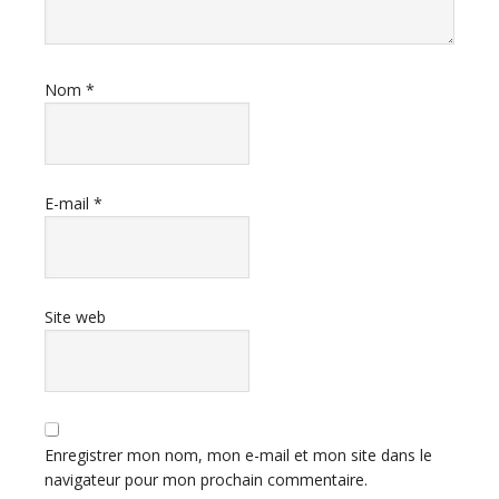
Nom
*
E-mail
*
Site web
Enregistrer mon nom, mon e-mail et mon site dans le
navigateur pour mon prochain commentaire.