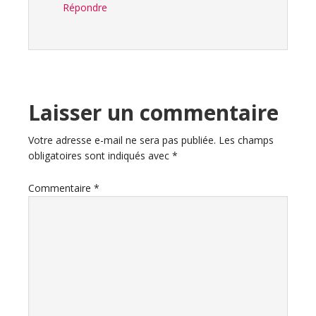
Répondre
Laisser un commentaire
Votre adresse e-mail ne sera pas publiée.
Les champs
obligatoires sont indiqués avec
*
Commentaire
*