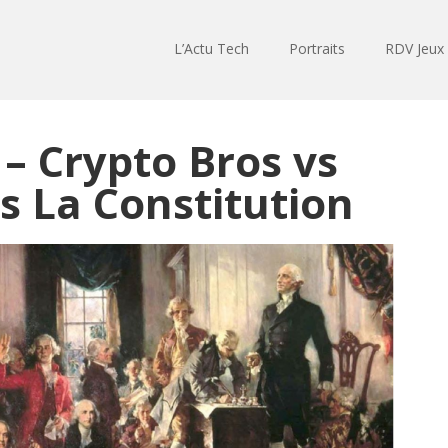
L’Actu Tech
Portraits
RDV Jeux
– Crypto Bros vs
s La Constitution