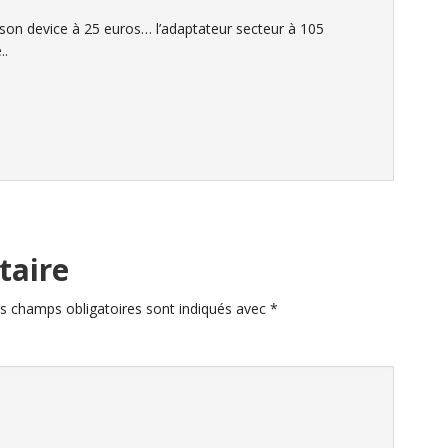
 son device à 25 euros… l’adaptateur secteur à 105
..
taire
s champs obligatoires sont indiqués avec
*