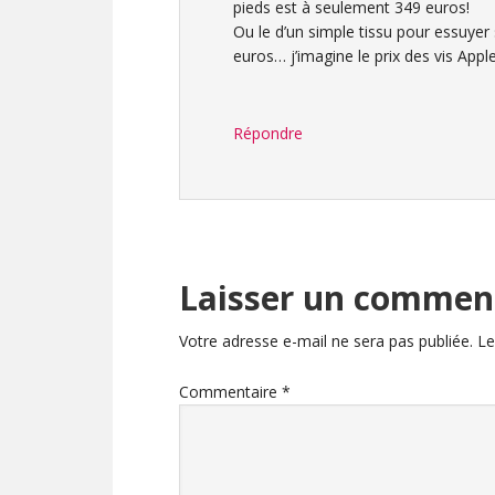
pieds est à seulement 349 euros!
Ou le d’un simple tissu pour essuyer
euros… j’imagine le prix des vis Apple
Répondre
Laisser un commen
Votre adresse e-mail ne sera pas publiée.
Le
Commentaire
*