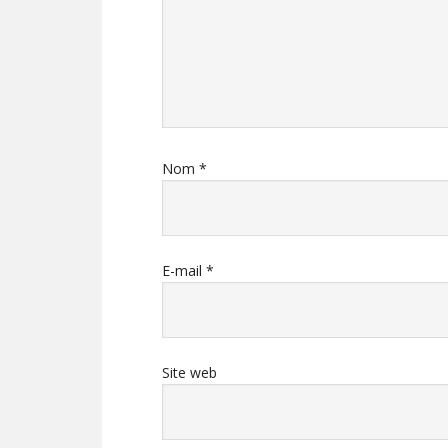
Nom
*
E-mail
*
Site web