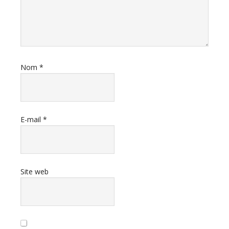
Nom
*
E-mail
*
Site web