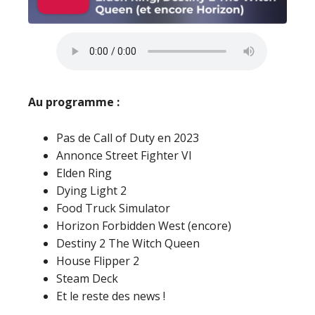
Au programme :
Pas de Call of Duty en 2023
Annonce Street Fighter VI
Elden Ring
Dying Light 2
Food Truck Simulator
Horizon Forbidden West (encore)
Destiny 2 The Witch Queen
House Flipper 2
Steam Deck
Et le reste des news !